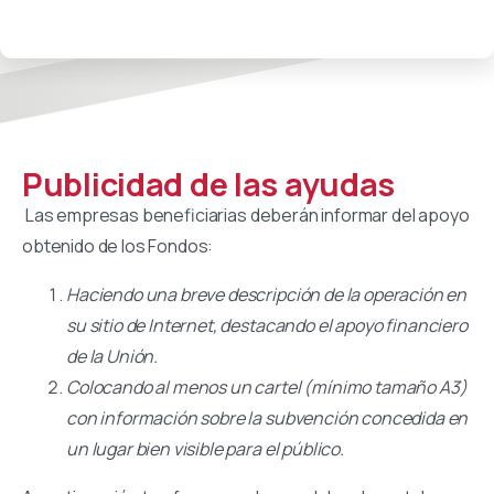
Publicidad de las ayudas
Las empresas beneficiarias deberán informar del apoyo
obtenido de los Fondos:
Haciendo una breve descripción de la operación en
su sitio de Internet, destacando el apoyo financiero
de la Unión.
Colocando al menos un cartel (mínimo tamaño A3)
con información sobre la subvención concedida en
un lugar bien visible para el público.