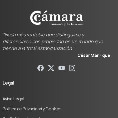
"Nada más rentable que distinguirse y
diferenciarse con propiedad en un mundo que
tiende a la total estandarización"
César Manrique
Legal
Aviso Legal
Política de Privacidad y Cookies