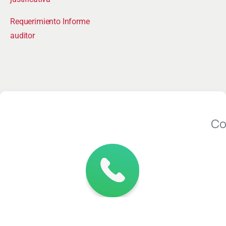
Requerimiento Informe
auditor
Co