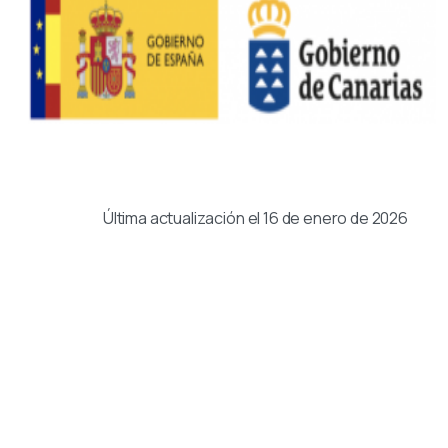
Última actualización el 16 de enero de 2026