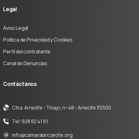
Legal
Aviso Legal
Política de Privacidad y Cookies
Perfil del contratante
Canal de Denuncias
Contáctanos
Ctra. Arrecife - Tinajo, nº 48 - Arrecife 35500
Tel: 928 82 41 61
info@camaralanzarote.org