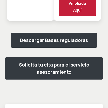
Ampliada
Aquí
Descargar Bases reguladoras
Solicita tu cita para el servicio
asesoramiento