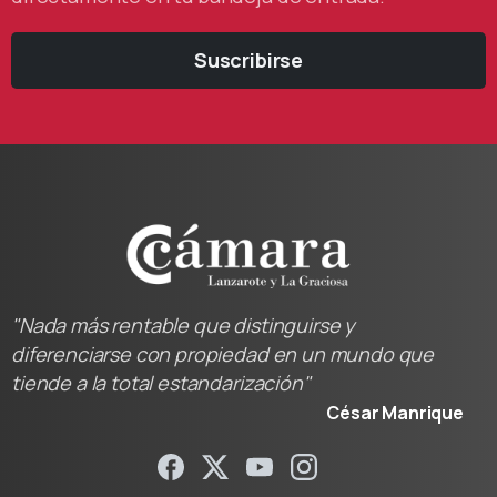
Suscribirse
"Nada más rentable que distinguirse y
diferenciarse con propiedad en un mundo que
tiende a la total estandarización"
César Manrique