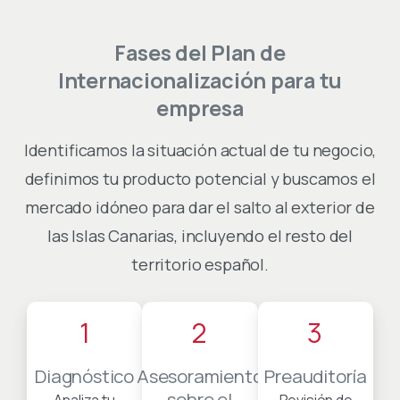
Fases
del
Plan
de
Internacionalización
para
tu
empresa
Identificamos la situación actual de tu negocio,
definimos tu producto potencial y buscamos el
mercado idóneo para dar el salto al exterior de
las Islas Canarias, incluyendo el resto del
territorio español.
1
2
3
Diagnóstico
Asesoramiento
Preauditoría
sobre el