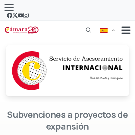
Subvenciones
a
proyectos
de
expansión