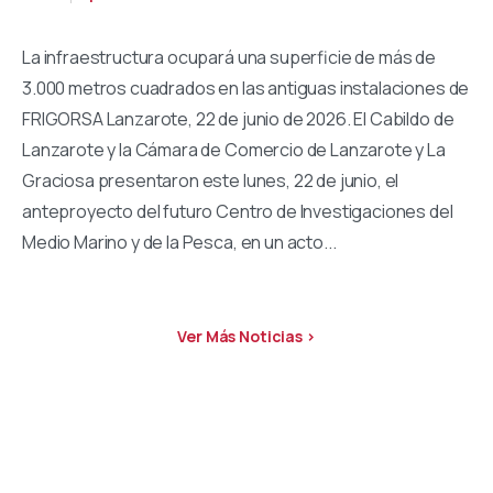
La infraestructura ocupará una superficie de más de
3.000 metros cuadrados en las antiguas instalaciones de
FRIGORSA Lanzarote, 22 de junio de 2026. El Cabildo de
Lanzarote y la Cámara de Comercio de Lanzarote y La
Graciosa presentaron este lunes, 22 de junio, el
anteproyecto del futuro Centro de Investigaciones del
Medio Marino y de la Pesca, en un acto...
Ver Más Noticias >