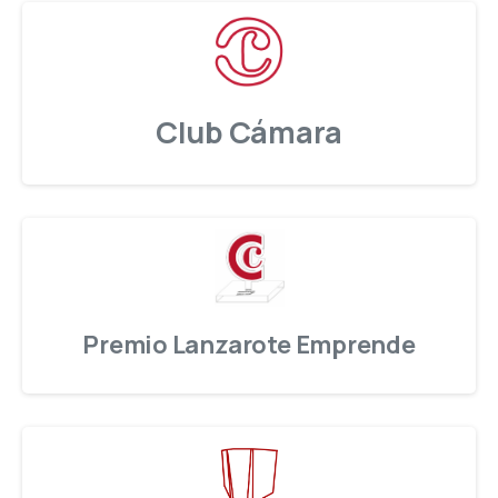
Club Cámara
Premio Lanzarote Emprende