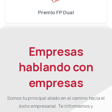
Premio FP Dual
Empresas
hablando
con
empresas
Somos tu principal aliado en el camino hacia el
éxito empresarial. Te informamos y