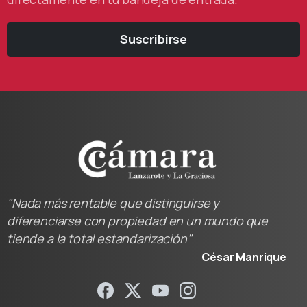
Suscribirse
"Nada más rentable que distinguirse y
diferenciarse con propiedad en un mundo que
tiende a la total estandarización"
César Manrique