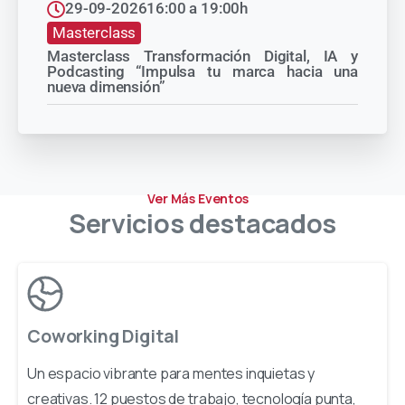
29-09-2026
16:00 a 19:00h
Masterclass
Masterclass Transformación Digital, IA y
Podcasting “Impulsa tu marca hacia una
nueva dimensión”
Ver Más Eventos
Servicios
destacados
Coworking Digital
Un espacio vibrante para mentes inquietas y
creativas. 12 puestos de trabajo, tecnología punta,