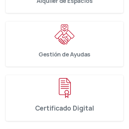
Alquiler de Espacios
Gestión de Ayudas
Certificado Digital