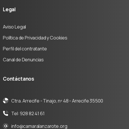
Legal
Aviso Legal
Política de Privacidad y Cookies
Perfil del contratante
Canal de Denuncias
Contáctanos
Ctra. Arrecife - Tinajo, nº 48 - Arrecife 35500
Tel: 928 82 41 61
info@camaralanzarote.org