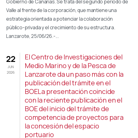
Gobierno de Canarias. Se trata del segundo periodo de
Valle al frente de la corporación, que mantiene una
estrategia orientada a potenciar la colaboración
público-privada y el crecimiento de su estructura.
Lanzarote, 25/06/26.-...
El Centro de Investigaciones del
22
Medio Marino y de la Pesca de
JUN
Lanzarote da un paso más con la
2026
publicación del trámite en el
BOELa presentación coincide
con la reciente publicación en el
BOE del inicio del trámite de
competencia de proyectos para
la concesión del espacio
portuario