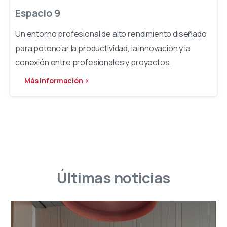
Espacio 9
Un entorno profesional de alto rendimiento diseñado
para potenciar la productividad, la innovación y la
conexión entre profesionales y proyectos.
Más Información >
Últimas
noticias