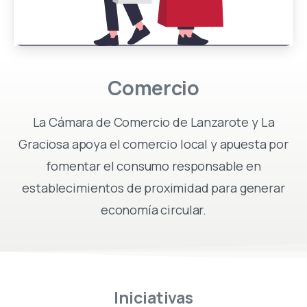
Comercio
La Cámara de Comercio de Lanzarote y La
Graciosa apoya el comercio local y apuesta por
fomentar el consumo responsable en
establecimientos de proximidad para generar
economía circular.
Iniciativas