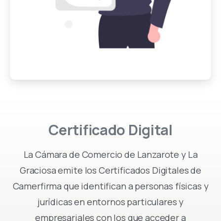
Certificado
Digital
La Cámara de Comercio de Lanzarote y La
Graciosa emite los Certificados Digitales de
Camerfirma que identifican a personas físicas y
jurídicas en entornos particulares y
empresariales con los que acceder a