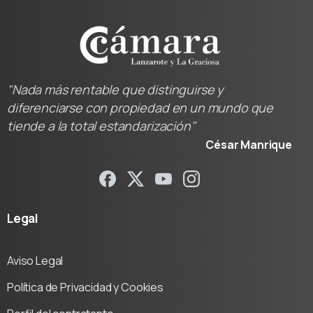
"Nada más rentable que distinguirse y
diferenciarse con propiedad en un mundo que
tiende a la total estandarización"
César Manrique
Legal
Aviso Legal
Política de Privacidad y Cookies