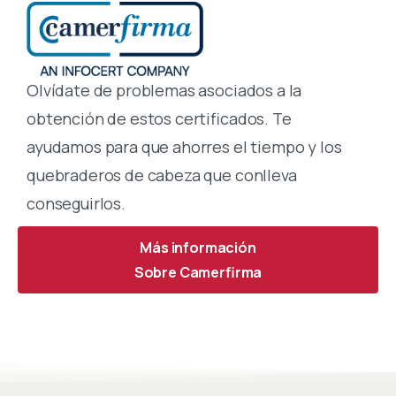
Olvídate de problemas asociados a la
obtención de estos certificados. Te
ayudamos para que ahorres el tiempo y los
quebraderos de cabeza que conlleva
conseguirlos.
Más información
Sobre Camerfirma