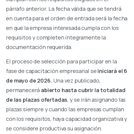
párrafo anterior. La fecha válida que se tendrá
en cuenta para el orden de entrada será la fecha
en que la empresa interesada cumpla con los
requisitos y completen íntegramente la
documentación requerida.
El proceso de selección para participar en la
fase de capacitación empresarial se
iniciará el 6
de mayo de 2026.
Una vez publicado,
permanecerá
abierto hasta cubrir la totalidad
de las plazas ofertadas
, y se irán asignando las
plazas siempre y cuando las empresas cumplan
con los requisitos, haya capacidad organizativa y
se considere productiva su asignación.