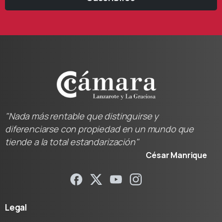
"Nada más rentable que distinguirse y
diferenciarse con propiedad en un mundo que
tiende a la total estandarización"
César Manrique
Legal