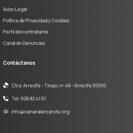
Aviso Legal
Política de Privacidad y Cookies
Perfil del contratante
Canal de Denuncias
Contáctanos
Ctra. Arrecife - Tinajo, nº 48 - Arrecife 35500
Tel: 928 82 41 61
info@camaralanzarote.org