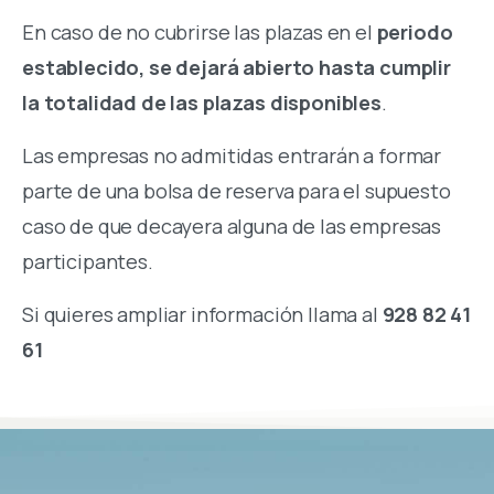
En caso de no cubrirse las plazas en el
periodo
establecido, se dejará abierto hasta cumplir
la totalidad de las plazas disponibles
.
Las empresas no admitidas entrarán a formar
parte de una bolsa de reserva para el supuesto
caso de que decayera alguna de las empresas
participantes.
Si quieres ampliar información llama al
928 82 41
61