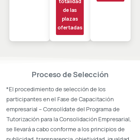
totalidad
de las
plazas
ofertadas
Proceso
de
Selección
*El procedimiento de selección de los
participantes en el Fase de Capacitación
empresarial – Consolídate del Programa de
Tutorización para la Consolidación Empresarial,
se llevará a cabo conforme a los principios de
publicidad, transparencia, objetividad, igualdad