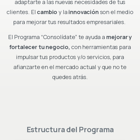
adaptarte a las nuevas necesidades de tus
clientes. El
cambio
y la
innovación
son el medio
para mejorar tus resultados empresariales.
El Programa “Consolídate” te ayuda a
mejorar y
fortalecer tu negocio,
con herramientas para
impulsar tus productos y/o servicios, para
afianzarte en el mercado actual y que no te
quedes atrás.
Estructura
del
Programa