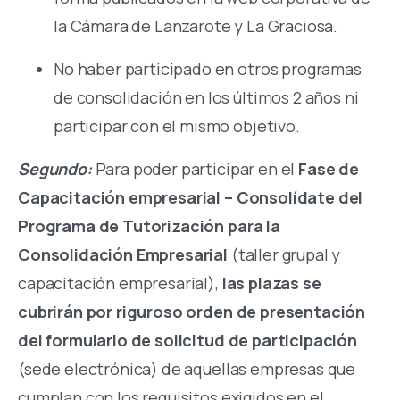
la Cámara de Lanzarote y La Graciosa.
No haber participado en otros programas
de consolidación en los últimos 2 años ni
participar con el mismo objetivo.
Segundo:
Para poder participar en el
Fase de
Capacitación empresarial – Consolídate del
Programa de Tutorización para la
Consolidación Empresarial
(taller grupal y
capacitación empresarial),
las plazas se
cubrirán por riguroso orden de presentación
del formulario de solicitud de participación
(sede electrónica) de aquellas empresas que
cumplan con los requisitos exigidos en el