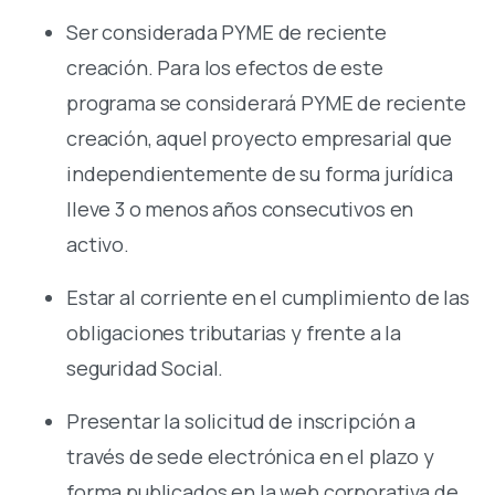
Ser considerada PYME de reciente
creación. Para los efectos de este
programa se considerará PYME de reciente
creación, aquel proyecto empresarial que
independientemente de su forma jurídica
lleve 3 o menos años consecutivos en
activo.
Estar al corriente en el cumplimiento de las
obligaciones tributarias y frente a la
seguridad Social.
Presentar la solicitud de inscripción a
través de sede electrónica en el plazo y
forma publicados en la web corporativa de