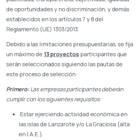
de oportunidades y no discriminación, y demás
establecidos en los artículos 7 y 8 del
Reglamento (UE) 1303/2013.
Debido a las limitaciones presupuestarias, se fija
un máximo de
13 proyectos
participantes que
serán seleccionados siguiendo las pautas de
este proceso de selección:
Primero:
Las empresas participantes deberán
cumplir con los siguientes requisitos:
Estar ejerciendo actividad económica en
las islas de Lanzarote y/o La Graciosa (alta
en I.A.E.).