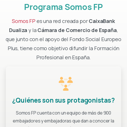
Programa
Somos
FP
Somos FP
es una red creada por
CaixaBank
Dualiza
y la
Cámara de Comercio de España
,
que junto con el apoyo del Fondo Social Europeo
Plus, tiene como objetivo difundir la Formación
Profesional en España.
¿Quiénes son sus protagonistas?
Somos FP cuenta con un equipo de más de 900
embajadores y embajadoras que dan a conocer la