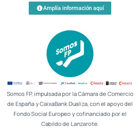
Amplía información aquí
Somos FP, impulsada por la Cámara de Comercio
de España y CaixaBank Dualiza, con el apoyo del
Fondo Social Europeo y cofinanciado por el
Cabildo de Lanzarote.