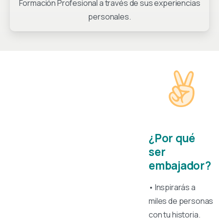
Formación Profesional a través de sus experiencias
personales.
¿Por qué
ser
embajador?
• Inspirarás a
miles de personas
con tu historia.