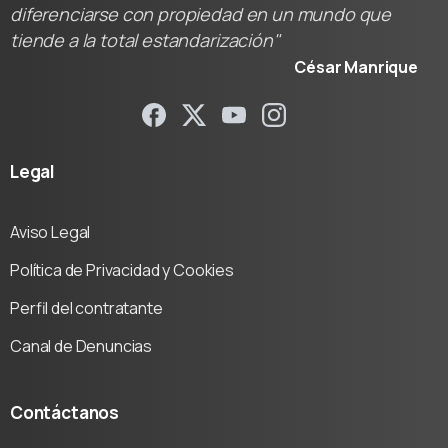
diferenciarse con propiedad en un mundo que
tiende a la total estandarización"
César Manrique
Legal
Aviso Legal
Política de Privacidad y Cookies
Perfil del contratante
Canal de Denuncias
Contáctanos