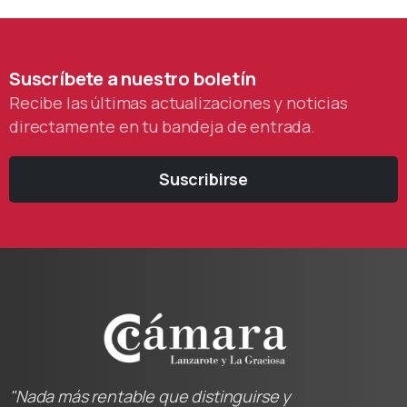
Suscríbete
a
nuestro
boletín
Recibe las últimas actualizaciones y noticias
directamente en tu bandeja de entrada.
Suscribirse
"Nada más rentable que distinguirse y