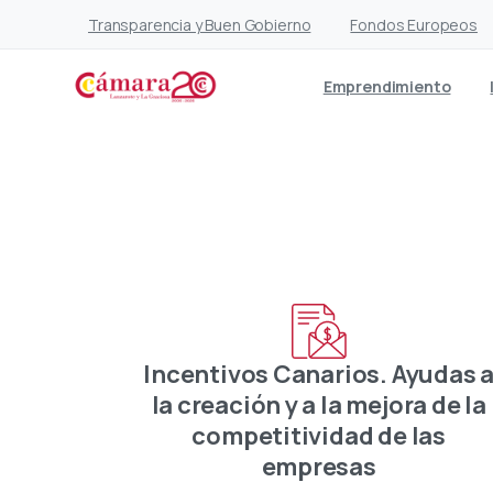
Transparencia y Buen Gobierno
Fondos Europeos
Emprendimiento
Incentivos Canarios. Ayudas 
la creación y a la mejora de la
competitividad de las
empresas