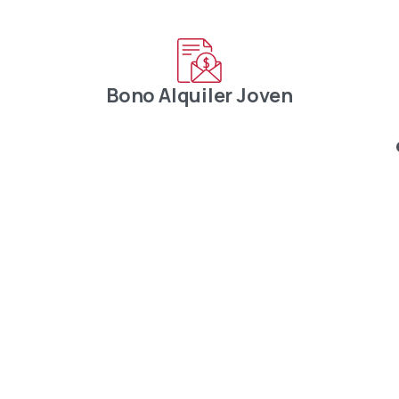
Bono Alquiler Joven