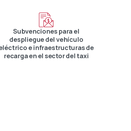
Subvenciones para el
despliegue del vehículo
eléctrico e infraestructuras de
recarga en el sector del taxi