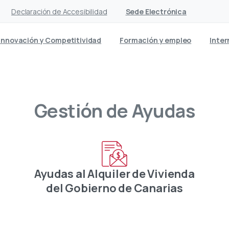
Declaración de Accesibilidad
Sede Electrónica
Innovación y Competitividad
Formación y empleo
Inter
Gestión
de
Ayudas
a
Ayudas al Alquiler de Vivienda
del Gobierno de Canarias