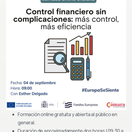
Formación online gratuita y abierta al público en
general.
Duración de aproximadamente dos horas | 09:30 a