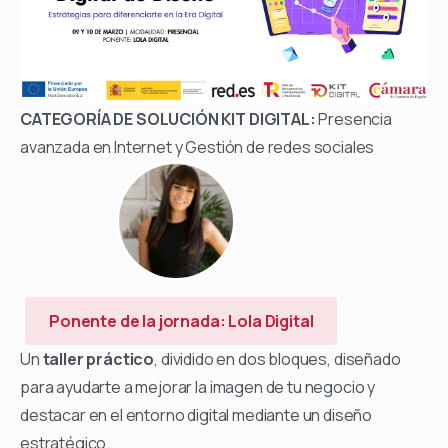
CATEGORÍA DE SOLUCIÓN KIT DIGITAL:
Presencia
avanzada en Internet y Gestión de redes sociales
Ponente de la jornada: Lola Digital
Un
taller práctico
, dividido en dos bloques, diseñado
para ayudarte a mejorar la imagen de tu negocio y
destacar en el entorno digital mediante un diseño
estratégico.