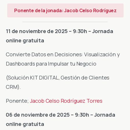
Ponente de la jonada: Jacob Celso Rodríguez
11 de noviembre de 2025 – 9:30h – Jornada
online gratuita
Convierte Datos en Decisiones: Visualización y
Dashboards para Impulsar tu Negocio
(Solución KIT DIGITAL, Gestión de Clientes
CRM).
Ponente;
Jacob Celso Rodríguez Torres
06 de noviembre de 2025 – 9:30h – Jornada
online gratuita