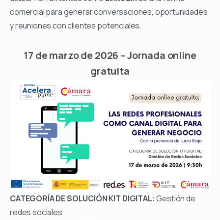
comercial para generar conversaciones, oportunidades
y reuniones con clientes potenciales.
17 de marzo de 2026 – Jornada online
gratuita
CATEGORÍA DE SOLUCIÓN KIT DIGITAL:
Gestión de
redes sociales