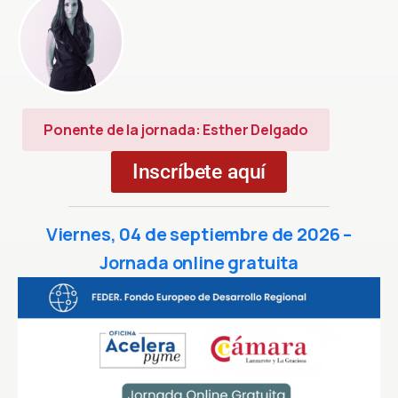
Ponente de la jornada: Esther Delgado
Inscríbete aquí
Viernes, 04 de septiembre de 2026 –
Jornada online gratuita