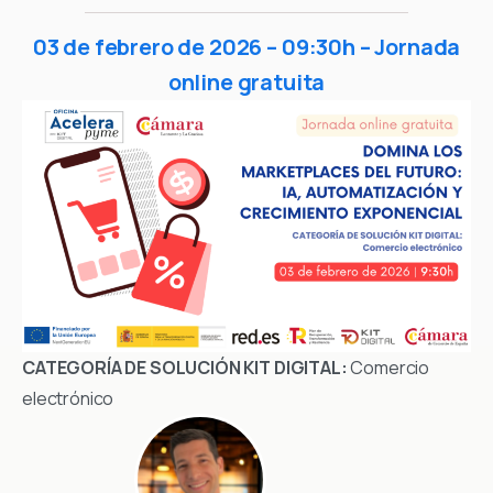
03 de febrero de 2026 – 09:30h – Jornada
online gratuita
CATEGORÍA DE SOLUCIÓN KIT DIGITAL:
Comercio
electrónico