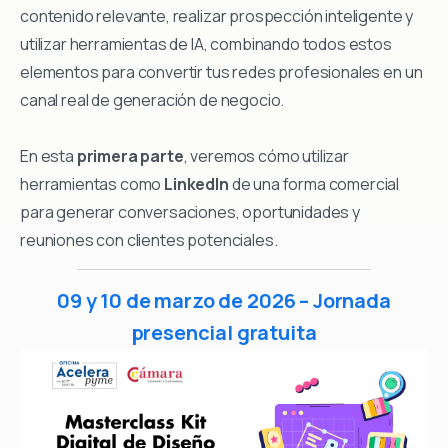
contenido relevante, realizar prospección inteligente y
utilizar herramientas de IA, combinando todos estos
elementos para convertir tus redes profesionales en un
canal real de generación de negocio.
En esta
primera parte
, veremos cómo utilizar
herramientas como
LinkedIn
de una forma comercial
para generar conversaciones, oportunidades y
reuniones con clientes potenciales.
09 y 10 de marzo de 2026 – Jornada
presencial gratuita