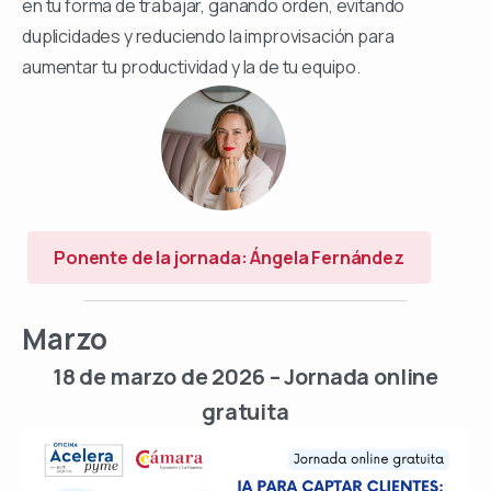
en tu forma de trabajar, ganando orden, evitando
duplicidades y reduciendo la improvisación para
aumentar tu productividad y la de tu equipo.
Ponente de la jornada: Ángela Fernández
Marzo
18 de marzo de 2026 – Jornada online
gratuita