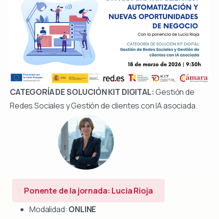
CATEGORÍA DE SOLUCIÓN KIT DIGITAL:
Gestión de
Redes Sociales y Gestión de clientes con IA asociada.
Ponente de la jornada: Lucia Rioja
Modalidad:
ONLINE