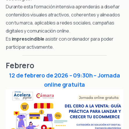
Durante esta formación intensiva aprenderás a diseñar
contenidos visuales atractivos, coherentes y alineados
con tu marca, aplicables a redes sociales, campañas
digitales y comunicación online.
Es
imprescindible
asistir con ordenador para poder
participar activamente.
Febrero
12 de febrero de 2026 – 09:30h – Jornada
online gratuita