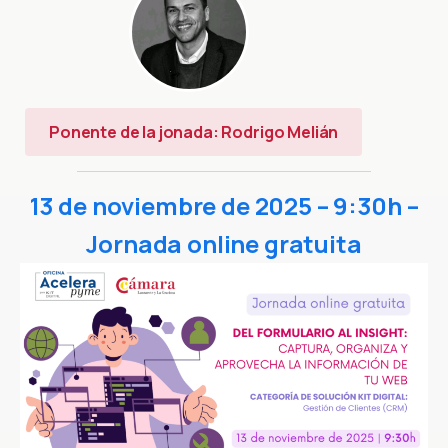
Ponente de la jonada: Rodrigo Melián
13 de noviembre de 2025 – 9:30h –
Jornada online gratuita