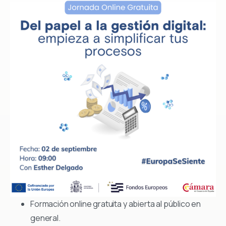
Formación online gratuita y abierta al público en
general.