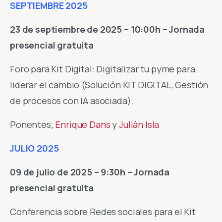
SEPTIEMBRE 2025
23 de septiembre de 2025 – 10:00h – Jornada
presencial gratuita
Foro para Kit Digital: Digitalizar tu pyme para
liderar el cambio (Solución KIT DIGITAL, Gestión
de procesos con IA asociada).
Ponentes;
Enrique Dans
y
Julián Isla
JULIO 2025
09 de julio de 2025 – 9:30h – Jornada
presencial gratuita
Conferencia sobre Redes sociales para el Kit