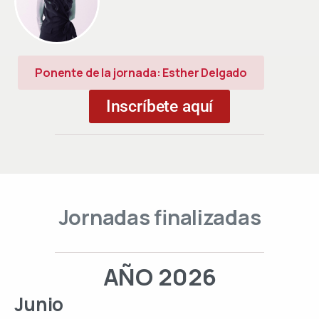
Ponente de la jornada: Esther Delgado
Inscríbete aquí
Jornadas
finalizadas
AÑO 2026
Junio