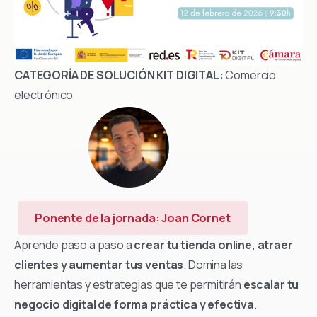
CATEGORÍA DE SOLUCIÓN KIT DIGITAL:
Comercio
electrónico
Ponente de la jornada: Joan Cornet
Aprende paso a paso a
crear tu tienda online, atraer
clientes y aumentar tus ventas
. Domina las
herramientas y estrategias que te permitirán
escalar tu
negocio digital de forma práctica y efectiva
.