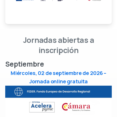
Jornadas
abiertas
a
inscripción
Septiembre
Miércoles, 02 de septiembre de 2026 –
Jornada online gratuita