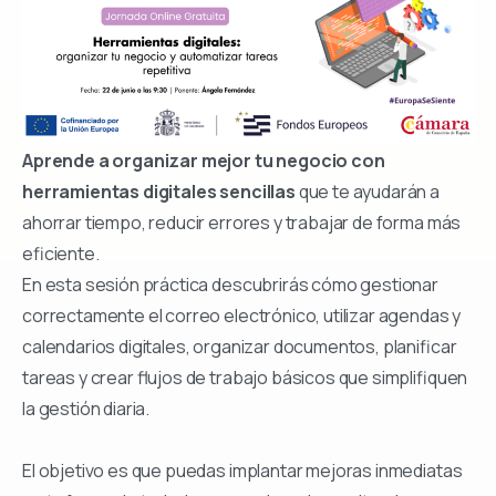
Aprende a organizar mejor tu negocio con
herramientas digitales sencillas
que te ayudarán a
ahorrar tiempo, reducir errores y trabajar de forma más
eficiente.
En esta sesión práctica descubrirás cómo gestionar
correctamente el correo electrónico, utilizar agendas y
calendarios digitales, organizar documentos, planificar
tareas y crear flujos de trabajo básicos que simplifiquen
la gestión diaria.
El objetivo es que puedas implantar mejoras inmediatas