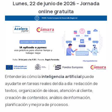
Lunes, 22 de junio de 2026 – Jornada
online gratuita
Entenderás cómo la
inteligencia artificial
puede
ayudarte en tareas reales del día a día: redacción de
textos, organización de ideas, atención al cliente,
creación de contenidos, análisis de información,
planificación y mejora de procesos.