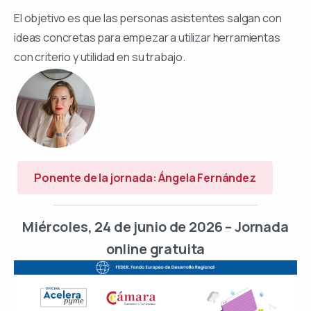
El objetivo es que las personas asistentes salgan con
ideas concretas para empezar a utilizar herramientas
con criterio y utilidad en su trabajo.
Ponente de la jornada: Ángela Fernández
Miércoles, 24 de junio de 2026 – Jornada
online gratuita