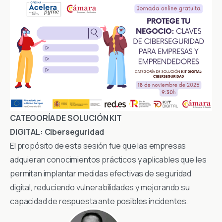
CATEGORÍA DE SOLUCIÓN KIT
DIGITAL:
Ciberseguridad
El propósito de esta sesión fue que las empresas
adquieran conocimientos prácticos y aplicables que les
permitan implantar medidas efectivas de seguridad
digital, reduciendo vulnerabilidades y mejorando su
capacidad de respuesta ante posibles incidentes.