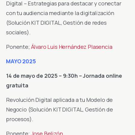
Digital – Estrategias para destacar y conectar
con tu audiencia mediante la digitalización
(Solución KIT DIGITAL, Gestión de redes
sociales).
Ponente;
Álvaro Luis Hernández Plasencia
MAYO 2025
14 de mayo de 2025 – 9:30h – Jornada online
gratuita
Revolución Digital aplicada a tu Modelo de
Negocio (Solución KIT DIGITAL, Gestión de
procesos).
Ponente;
Jose Belizón