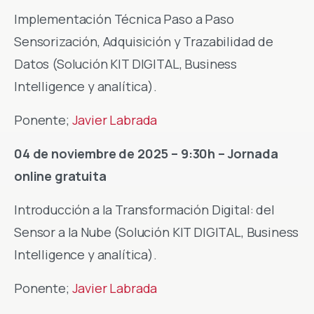
Implementación Técnica Paso a Paso
Sensorización, Adquisición y Trazabilidad de
Datos (Solución KIT DIGITAL, Business
Intelligence y analítica).
Ponente;
Javier Labrada
04 de noviembre de 2025
– 9:30h – Jornada
online gratuita
Introducción a la Transformación Digital: del
Sensor a la Nube (Solución KIT DIGITAL, Business
Intelligence y analítica).
Ponente;
Javier Labrada