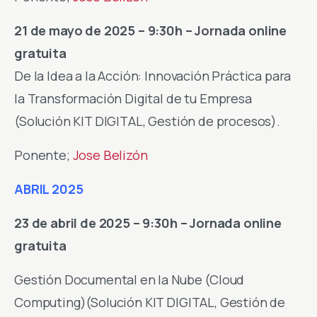
21 de mayo de 2025 – 9:30h – Jornada online
gratuita
De la Idea a la Acción: Innovación Práctica para
la Transformación Digital de tu Empresa
(Solución KIT DIGITAL, Gestión de procesos).
Ponente;
Jose Belizón
ABRIL 2025
23 de abril de 2025 – 9:30h – Jornada online
gratuita
Gestión Documental en la Nube (Cloud
Computing)(Solución KIT DIGITAL, Gestión de