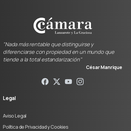
"Nada más rentable que distinguirse y
diferenciarse con propiedad en un mundo que
tiende a la total estandarización"
César Manrique
Legal
Aviso Legal
Política de Privacidad y Cookies