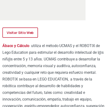
Visitar Sitio Web
Ábaco y Cálculo
utiliza el método UCMAS y el ROBOTIX de
Lego Education para estimular el desarrollo intelectual de l@s
niñ@s entre 5 y 13 años. UCMAS contribuye a desarrollar la
concentración, memoria visual y auditiva, autoconfianza,
creatividad y cualquier reto que requiera esfuerzo mental.
ROBOTIX se basa en LEGO EDUCATION, a través de la
robótica contribuye al desarrollo de habilidades y
competencias del futuro, tales como: creatividad e
innovación, comunicación, empatía, trabajo en equipo,
cooperación, espíritu emprendedor, autoconfianza, superación