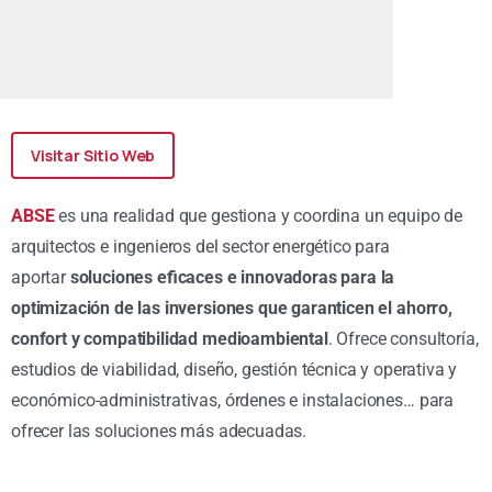
Visitar Sitio Web
ABSE
es una realidad que gestiona y coordina un equipo de
arquitectos e ingenieros del sector energético para
aportar
soluciones eficaces e innovadoras para la
optimización de las inversiones que garanticen el ahorro,
confort y compatibilidad medioambiental
. Ofrece consultoría,
estudios de viabilidad, diseño, gestión técnica y operativa y
económico-administrativas, órdenes e instalaciones… para
ofrecer las soluciones más adecuadas.