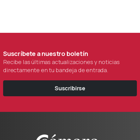
Suscríbete
a
nuestro
boletín
Recibe las últimas actualizaciones y noticias
directamente en tu bandeja de entrada.
Suscribirse