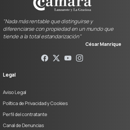
"Nada más rentable que distinguirse y
diferenciarse con propiedad en un mundo que
tiende a la total estandarización"
César Manrique
Legal
Aviso Legal
Política de Privacidad y Cookies
Perfil del contratante
Canal de Denuncias