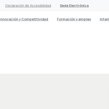
Declaración de Accesibilidad
Sede Electrónica
Innovación y Competitividad
Formación y empleo
Inter