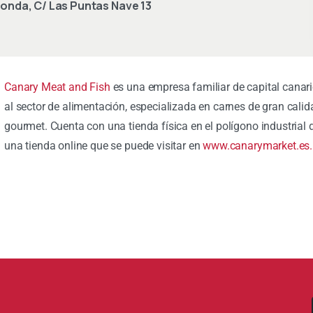
Honda, C/ Las Puntas Nave 13
Canary Meat and Fish
es una empresa familiar de capital canar
al sector de alimentación, especializada en carnes de gran cali
gourmet. Cuenta con una tienda física en el polígono industrial
una tienda online que se puede visitar en
www.canarymarket.es.