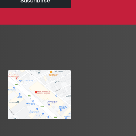
Suscribirse