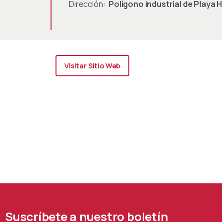
Dirección:
Polígono industrial de Playa 
Visitar Sitio Web
Suscríbete
a
nuestro
boletín