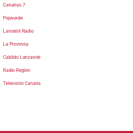
Canarias 7
Pejeverde
Lancelot Radio
La Provincia
Cabildo Lanzarote
Radio Región
Televisión Canaria