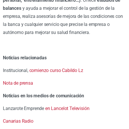
personal, entrenamiento financiero…)
. Ofrece
estudios de
balances
y ayuda a mejorar el control de la gestión de la
empresa, realiza asesorías de mejora de las condiciones con
la banca y cualquier servicio que precise la empresa o
autónomo para mejorar su salud financiera.
Noticias relacionadas
Institucional,
comienzo curso Cabildo Lz
Nota de prensa
Noticias en los medios de comunicación
Lanzarote Emprende
en Lancelot Televisión
Canarias Radio