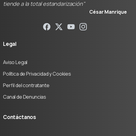
tiende a la total estandarización"
César Manrique
Legal
Aviso Legal
Política de Privacidad y Cookies
Perfil del contratante
Canal de Denuncias
Contáctanos