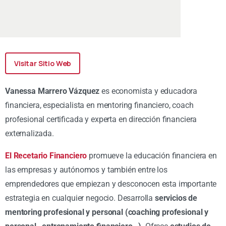
Visitar Sitio Web
Vanessa Marrero Vázquez
es economista y educadora
financiera, especialista en mentoring financiero, coach
profesional certificada y experta en dirección financiera
externalizada.
El Recetario Financiero
promueve la educación financiera en
las empresas y autónomos y también entre los
emprendedores que empiezan y desconocen esta importante
estrategia en cualquier negocio. Desarrolla
servicios de
mentoring profesional y personal (coaching profesional y