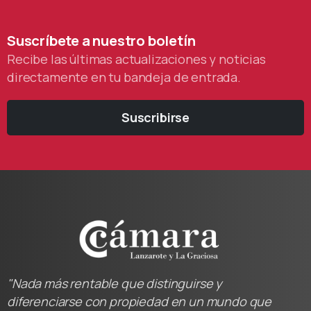
Suscríbete
a
nuestro
boletín
Recibe las últimas actualizaciones y noticias
directamente en tu bandeja de entrada.
Suscribirse
"Nada más rentable que distinguirse y
diferenciarse con propiedad en un mundo que