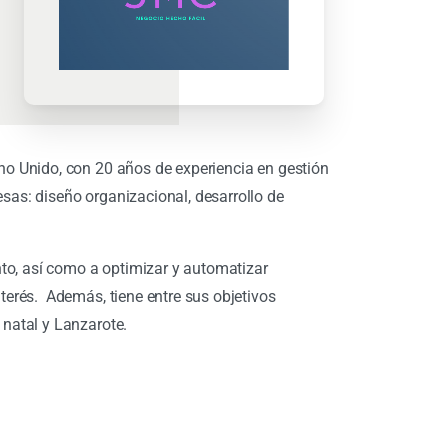
no Unido, con 20 años de experiencia en gestión
as: diseño organizacional, desarrollo de
nto, así como a optimizar y automatizar
terés. Además, tiene entre sus objetivos
natal y Lanzarote.