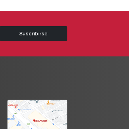
Suscribirse