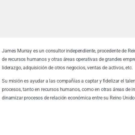
James Murray es un consultor independiente, procedente de Rei
de recursos humanos y otras áreas operativas de grandes empres
liderazgo, adquisición de otros negocios, ventas de activos, etc.
Su misión es ayudar a las compañías a captar y fidelizar el tale
procesos, tanto en recursos humanos, como en otras áreas de in
dinamizar procesos de relación económica entre su Reino Unido 