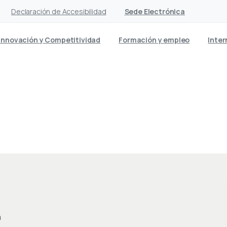
Declaración de Accesibilidad
Sede Electrónica
Innovación y Competitividad
Formación y empleo
Inter
m