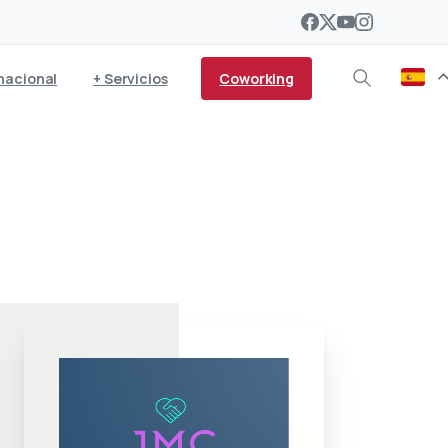
Coworking
nacional
+ Servicios