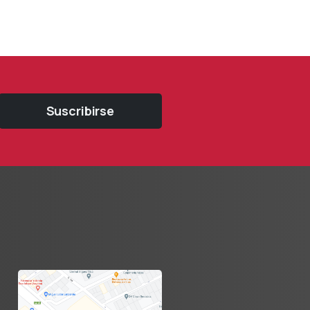
Suscribirse