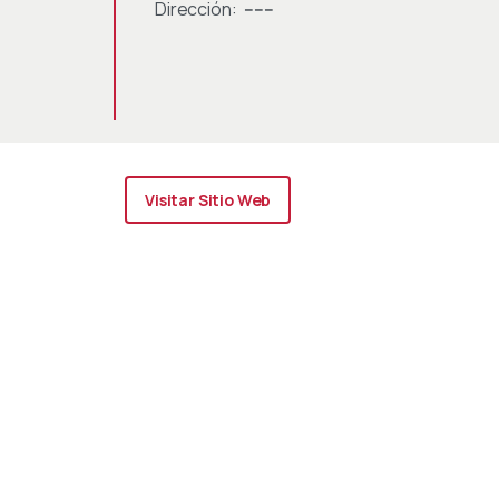
Dirección:
------
Visitar Sitio Web