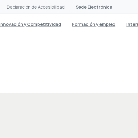
Declaración de Accesibilidad
Sede Electrónica
Innovación y Competitividad
Formación y empleo
Inter