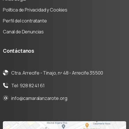
Política de Privacidad y Cookies
Perfil del contratante
Canal de Denuncias
Contáctanos
Ctra. Arrecife - Tinajo, nº 48 - Arrecife 35500
Tel: 928 82 41 61
info@camaralanzarote.org