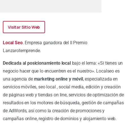
Visitar Sitio Web
Local Seo
. Empresa ganadora del II Premio
Lanzarotemprende.
Dedicada al posicionamiento local
bajo el lema: «Si tienes un
negocio hacer que lo encuentren es el nuestro». Localseo es
una agencia de
marketing online y móvil
, especializada en
servicios móviles, seo local , social media, edición y creación
de páginas web y tiendas on line, servicios de optimización de
resultados en los motores de búsqueda, gestión de campañas
de AdWords, así como la creación de promociones y
campañas online, registro de dominios y alojamiento web.