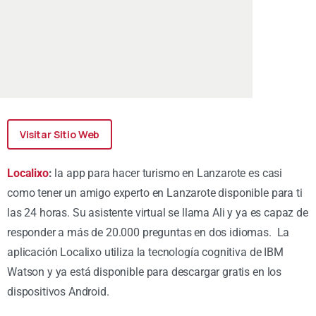
Visitar Sitio Web
Localixo
:
la app para hacer turismo en Lanzarote es casi
como tener un amigo experto en Lanzarote disponible para ti
las 24 horas. Su asistente virtual se llama Ali y ya es capaz de
responder a más de 20.000 preguntas en dos idiomas. La
aplicación Localixo utiliza la tecnología cognitiva de IBM
Watson y ya está disponible para descargar gratis en los
dispositivos Android.