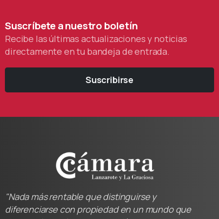
Suscríbete
a
nuestro
boletín
Recibe las últimas actualizaciones y noticias
directamente en tu bandeja de entrada.
Suscribirse
"Nada más rentable que distinguirse y
diferenciarse con propiedad en un mundo que