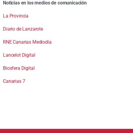
Noticias en los medios de comunicación
La Provincia
Diario de Lanzarote
RNE Canarias Mediodía
Lancelot Digital
Biosfera Digital
Canarias 7