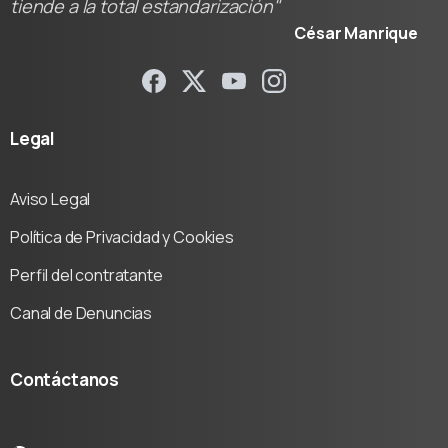
tiende a la total estandarización"
César Manrique
Legal
Aviso Legal
Política de Privacidad y Cookies
Perfil del contratante
Canal de Denuncias
Contáctanos