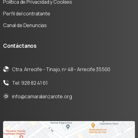
Política de Privacidad y Cookies
Perfil del contratante
Canal de Denuncias
Contáctanos
Ctra. Arrecife - Tinajo, nº 48 - Arrecife 35500
Tel: 928 82 41 61
info@camaralanzarote.org