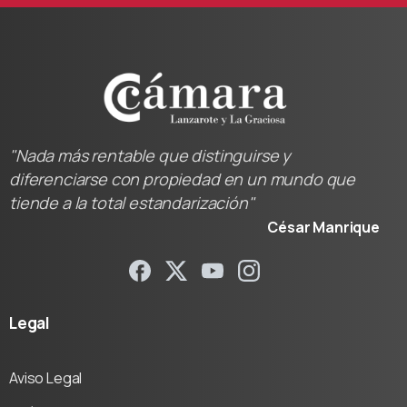
"Nada más rentable que distinguirse y
diferenciarse con propiedad en un mundo que
tiende a la total estandarización"
César Manrique
Legal
Aviso Legal