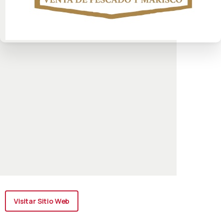
Visitar Sitio Web