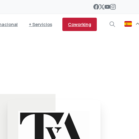
Coworking
nacional
+ Servicios