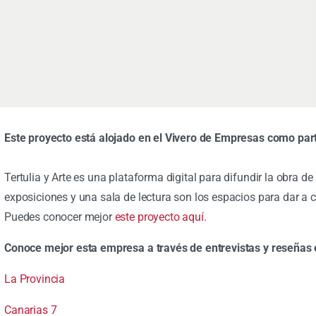
Este proyecto está alojado en el Vivero de Empresas como 
Tertulia y Arte es una plataforma digital para difundir la obra de 
exposiciones y una sala de lectura son los espacios para dar a 
Puedes conocer mejor
este proyecto aquí.
Conoce mejor esta empresa a través de entrevistas y reseñas
La Provincia
Canarias 7