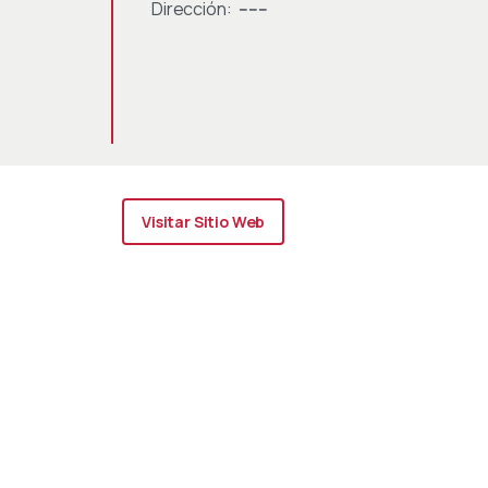
Dirección:
------
Visitar Sitio Web