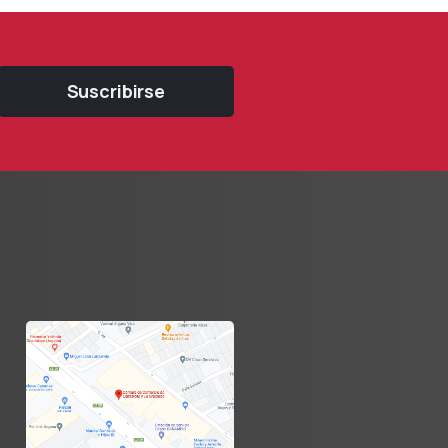
Suscribirse