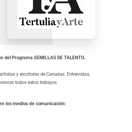
parte del Programa SEMILLAS DE TALENTO.
artistas y escritores de Canarias. Entrevistas,
conocer todos estos trabajos.
 en los medios de comunicación: