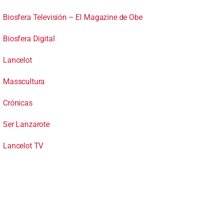
Biosfera Televisión – El Magazine de Obe
Biosfera Digital
Lancelot
Masscultura
Crónicas
Ser Lanzarote
Lancelot TV