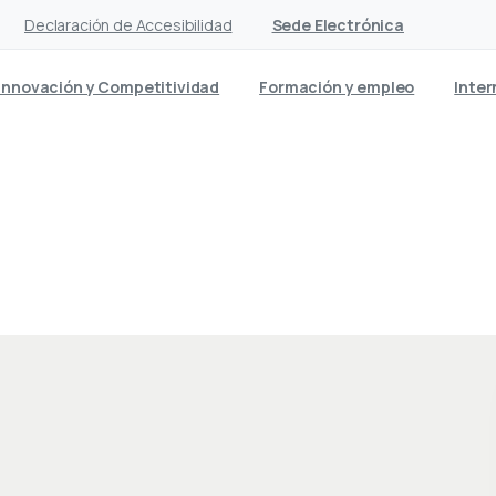
Declaración de Accesibilidad
Sede Electrónica
Innovación y Competitividad
Formación y empleo
Inter