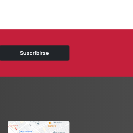
Suscribirse