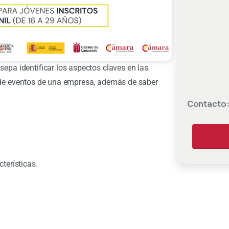
sepa identificar los aspectos claves en las
n de eventos de una empresa, además de saber
Contacto
terísticas.