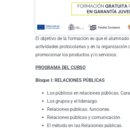
El objetivo de la formación es que el alumnado 
actividades protocolarias y en la organizació
promocionar los productos y/o servicios.
PROGRAMA DEL CURSO
Bloque I: RELACIONES PÚBLICAS
Los públicos en relaciones públicas. Carac
Los grupos y el liderazgo.
Relaciones públicas: funciones.
Relaciones públicas y comunicación.
El método en las Relaciones públicas.