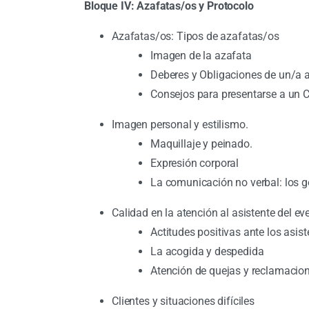
Bloque IV: Azafatas/os y Protocolo
Azafatas/os: Tipos de azafatas/os
Imagen de la azafata
Deberes y Obligaciones de un/a 
Consejos para presentarse a un 
Imagen personal y estilismo.
Maquillaje y peinado.
Expresión corporal
La comunicación no verbal: los ges
Calidad en la atención al asistente del ev
Actitudes positivas ante los asist
La acogida y despedida
Atención de quejas y reclamacio
Clientes y situaciones difíciles