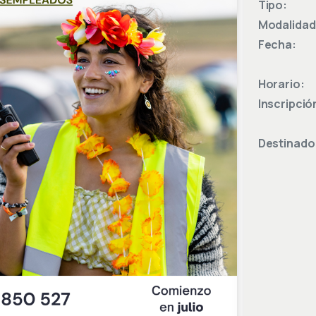
Tipo:
Modalidad
Fecha:
Horario:
Inscripció
Destinado