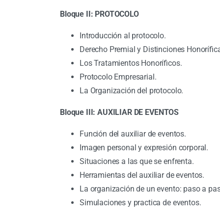
Bloque II: PROTOCOLO
Introducción al protocolo.
Derecho Premial y Distinciones Honorífic
Los Tratamientos Honoríficos.
Protocolo Empresarial.
La Organización del protocolo.
Bloque III: AUXILIAR DE EVENTOS
Función del auxiliar de eventos.
Imagen personal y expresión corporal.
Situaciones a las que se enfrenta.
Herramientas del auxiliar de eventos.
La organización de un evento: paso a pas
Simulaciones y practica de eventos.