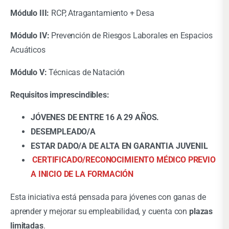
Módulo III:
RCP, Atragantamiento + Desa
Módulo IV:
Prevención de Riesgos Laborales en Espacios
Acuáticos
Módulo V:
Técnicas de Natación
Requisitos imprescindibles:
JÓVENES DE ENTRE 16 A 29 AÑOS.
DESEMPLEADO/A
ESTAR DADO/A DE ALTA EN GARANTIA JUVENIL
CERTIFICADO/RECONOCIMIENTO MÉDICO PREVIO
A INICIO DE LA FORMACIÓN
Esta iniciativa está pensada para jóvenes con ganas de
aprender y mejorar su empleabilidad, y cuenta con
plazas
limitadas
.