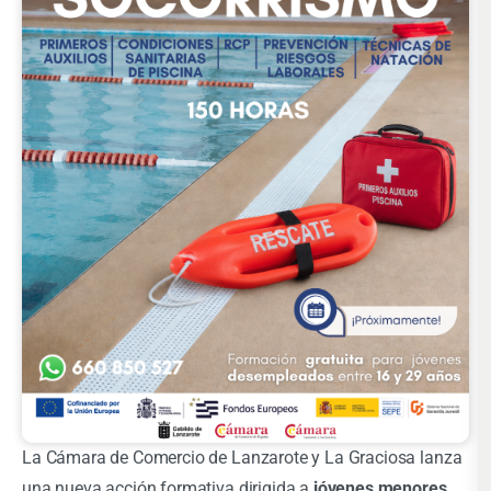
La Cámara de Comercio de Lanzarote y La Graciosa lanza
una nueva acción formativa dirigida a
jóvenes menores