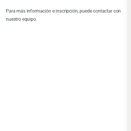
Para más información e inscripción, puede contactar con
nuestro equipo.