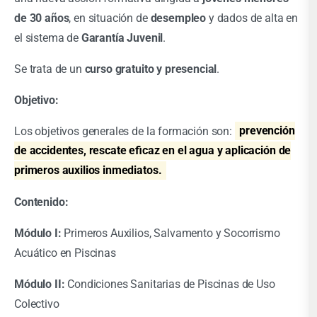
de 30 años
, en situación de
desempleo
y dados de alta en
el sistema de
Garantía Juvenil
.
Se trata de un
curso gratuito y presencial
.
Objetivo:
Los objetivos generales de la formación son:
prevención
de accidentes, rescate eficaz en el agua y aplicación de
primeros auxilios inmediatos.
Contenido:
Módulo I:
Primeros Auxilios, Salvamento y Socorrismo
Acuático en Piscinas
Módulo II:
Condiciones Sanitarias de Piscinas de Uso
Colectivo