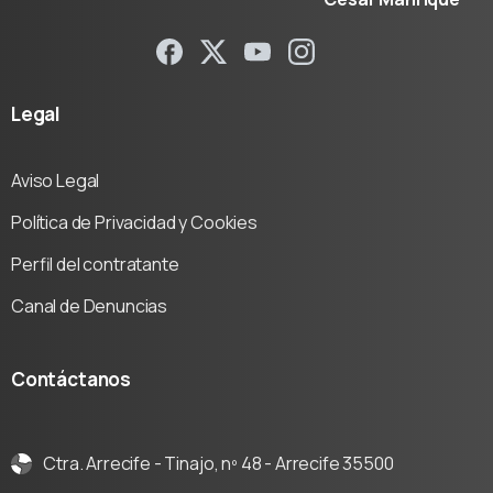
Legal
Aviso Legal
Política de Privacidad y Cookies
Perfil del contratante
Canal de Denuncias
Contáctanos
Ctra. Arrecife - Tinajo, nº 48 - Arrecife 35500