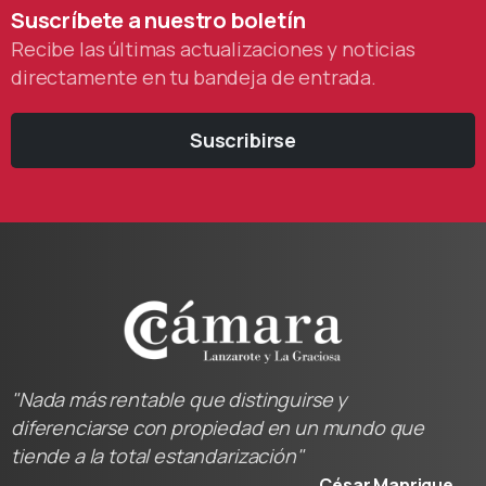
Suscríbete
a
nuestro
boletín
Recibe las últimas actualizaciones y noticias
directamente en tu bandeja de entrada.
Suscribirse
"Nada más rentable que distinguirse y
diferenciarse con propiedad en un mundo que
tiende a la total estandarización"
César Manrique