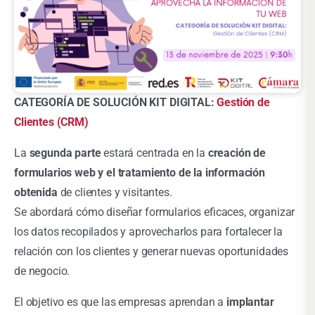
CATEGORÍA DE SOLUCIÓN KIT DIGITAL:
Gestión de
Clientes (CRM)
La
segunda parte
estará centrada en la
creación de
formularios web y el tratamiento de la información
obtenida
de clientes y visitantes.
Se abordará cómo diseñar formularios eficaces, organizar
los datos recopilados y aprovecharlos para fortalecer la
relación con los clientes y generar nuevas oportunidades
de negocio.
El objetivo es que las empresas aprendan a
implantar