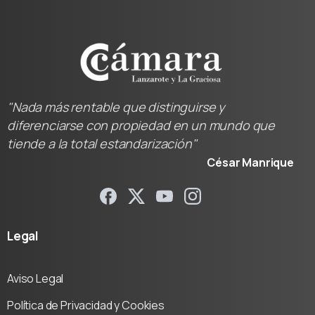
"Nada más rentable que distinguirse y
diferenciarse con propiedad en un mundo que
tiende a la total estandarización"
César Manrique
Legal
Aviso Legal
Política de Privacidad y Cookies