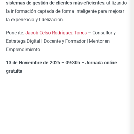
sistemas de gestión de clientes más eficientes
, utilizando
la información captada de forma inteligente para mejorar
la experiencia y fidelización.
Ponente:
Jacob Celso Rodríguez Torres
– Consultor y
Estratega Digital | Docente y Formador | Mentor en
Emprendimiento
13 de Noviembre de 2025 – 09:30h – Jornada online
gratuita