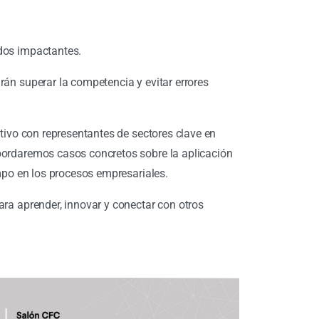
dos impactantes.
rán superar la competencia y evitar errores
ctivo con representantes de sectores clave en
bordaremos casos concretos sobre la aplicación
empo en los procesos empresariales.
ara aprender, innovar y conectar con otros