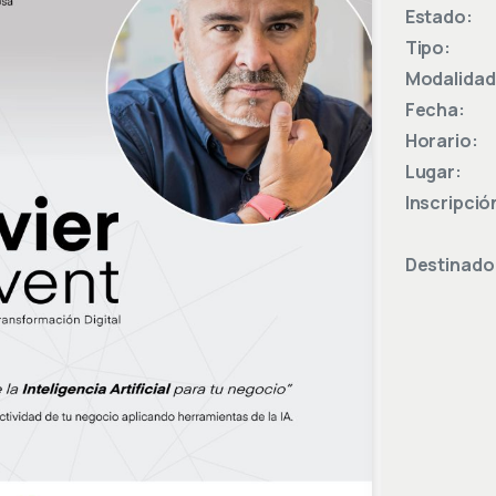
Estado:
Tipo:
Modalidad
Fecha:
Horario:
Lugar:
Inscripció
Destinado