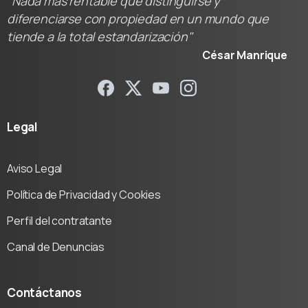
"Nada más rentable que distinguirse y
diferenciarse con propiedad en un mundo que
tiende a la total estandarización"
César Manrique
Legal
Aviso Legal
Política de Privacidad y Cookies
Perfil del contratante
Canal de Denuncias
Contáctanos