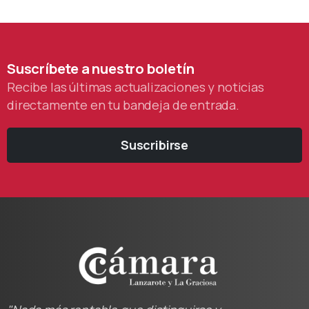
Suscríbete
a
nuestro
boletín
Recibe las últimas actualizaciones y noticias
directamente en tu bandeja de entrada.
Suscribirse