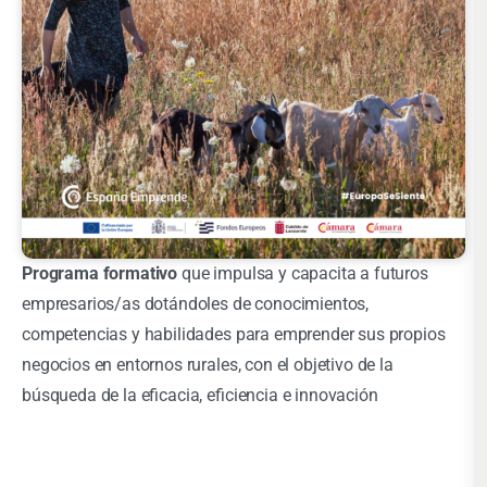
Programa formativo
que impulsa y capacita a futuros
empresarios/as dotándoles de conocimientos,
competencias y habilidades para emprender sus propios
negocios en entornos rurales, con el objetivo de la
búsqueda de la eficacia, eficiencia e innovación