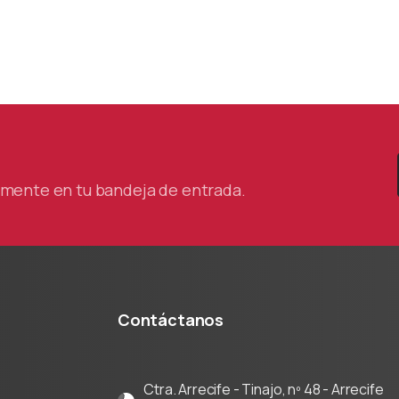
tamente en tu bandeja de entrada.
Contáctanos
Ctra. Arrecife - Tinajo, nº 48 - Arrecife