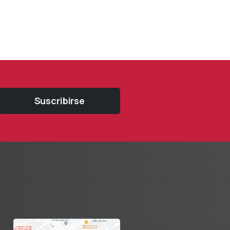
Suscribirse