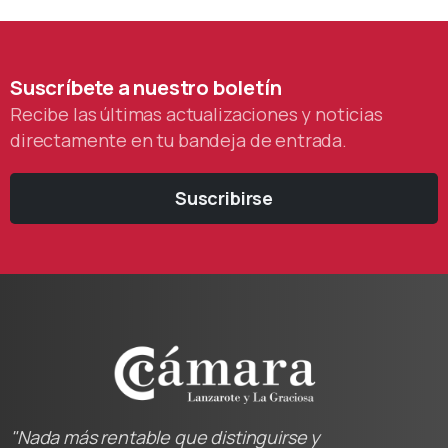
Suscríbete
a
nuestro
boletín
Recibe las últimas actualizaciones y noticias
directamente en tu bandeja de entrada.
Suscribirse
"Nada más rentable que distinguirse y