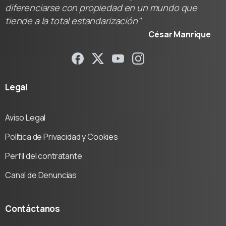
diferenciarse con propiedad en un mundo que
tiende a la total estandarización"
César Manrique
Legal
Aviso Legal
Política de Privacidad y Cookies
Perfil del contratante
Canal de Denuncias
Contáctanos