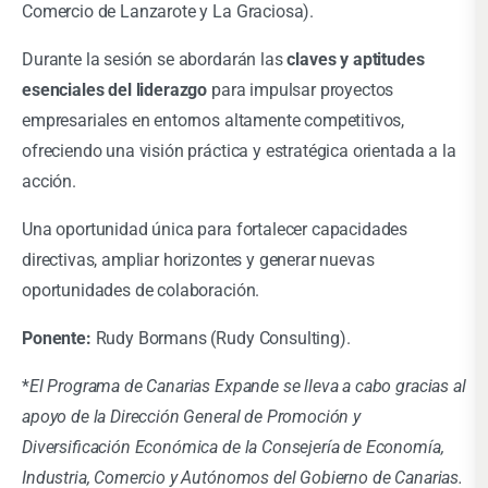
Comercio de Lanzarote y La Graciosa).
Durante la sesión se abordarán las
claves y aptitudes
esenciales del liderazgo
para impulsar proyectos
empresariales en entornos altamente competitivos,
ofreciendo una visión práctica y estratégica orientada a la
acción.
Una oportunidad única para fortalecer capacidades
directivas, ampliar horizontes y generar nuevas
oportunidades de colaboración.
Ponente:
Rudy Bormans (Rudy Consulting).
*
El Programa de Canarias Expande se lleva a cabo gracias al
apoyo de la Dirección General de Promoción y
Diversificación Económica de la Consejería de Economía,
Industria, Comercio y Autónomos del Gobierno de Canarias.