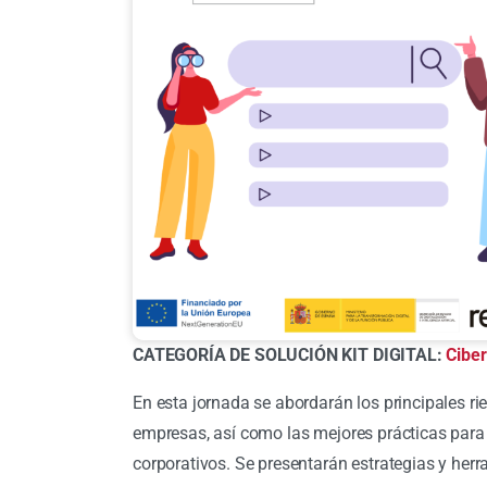
CATEGORÍA DE SOLUCIÓN KIT DIGITAL:
Cibe
En esta jornada se abordarán los principales r
empresas, así como las mejores prácticas para 
corporativos. Se presentarán estrategias y her