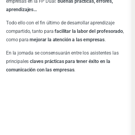
empresas en la FP Dual:
buenas prácticas, errores,
aprendizajes…
Todo ello con el fin último de desarrollar aprendizaje
compartido, tanto para
facilitar la labor del profesorado
,
como para
mejorar la atención a las empresas
.
En la jornada se consensuarán entre los asistentes las
principales
claves prácticas para tener éxito en la
comunicación con las empresas
.