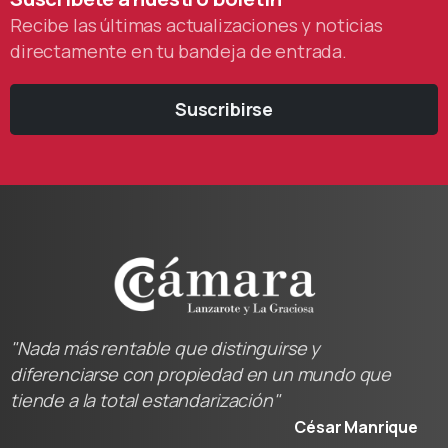
Recibe las últimas actualizaciones y noticias
directamente en tu bandeja de entrada.
Suscribirse
"Nada más rentable que distinguirse y
diferenciarse con propiedad en un mundo que
tiende a la total estandarización"
César Manrique