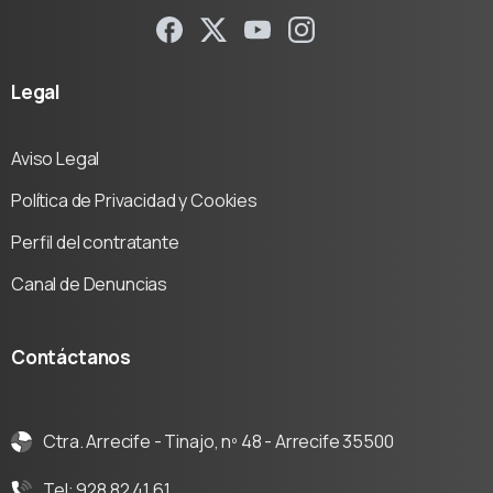
Legal
Aviso Legal
Política de Privacidad y Cookies
Perfil del contratante
Canal de Denuncias
Contáctanos
Ctra. Arrecife - Tinajo, nº 48 - Arrecife 35500
Tel: 928 82 41 61