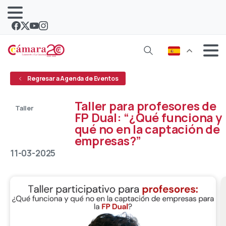
Regresar a Agenda de Eventos
Taller para profesores de
Taller
FP Dual: “¿Qué funciona y
qué no en la captación de
Abierto
empresas?”
11-03-2025