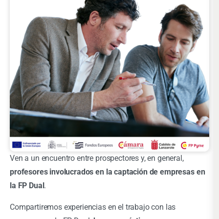
Ven a un encuentro entre prospectores y, en general,
profesores involucrados en la captación de empresas en
la FP Dual
.
Compartiremos experiencias en el trabajo con las