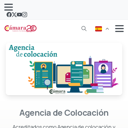
Agencia
de
Colocación
Acreditados como Agencia de colocación y