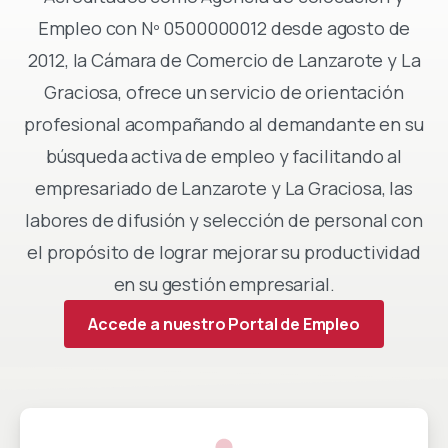
Empleo con Nº 0500000012 desde agosto de
2012, la Cámara de Comercio de Lanzarote y La
Graciosa, ofrece un servicio de orientación
profesional acompañando al demandante en su
búsqueda activa de empleo y facilitando al
empresariado de Lanzarote y La Graciosa, las
labores de difusión y selección de personal con
el propósito de lograr mejorar su productividad
en su gestión empresarial.
Accede a nuestro Portal de Empleo