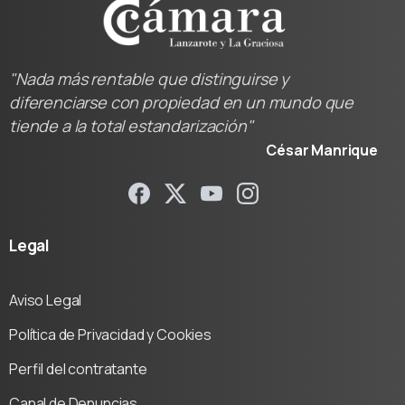
"Nada más rentable que distinguirse y
diferenciarse con propiedad en un mundo que
tiende a la total estandarización"
César Manrique
Legal
Aviso Legal
Política de Privacidad y Cookies
Perfil del contratante
Canal de Denuncias