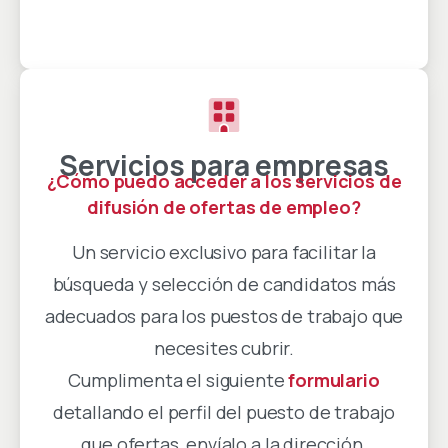
Servicios para empresas
¿Cómo puedo acceder a los servicios de
difusión de ofertas de empleo?
Un servicio exclusivo para facilitar la
búsqueda y selección de candidatos más
adecuados para los puestos de trabajo que
necesites cubrir.
Cumplimenta el siguiente
formulario
detallando el perfil del puesto de trabajo
que ofertas, envíalo a la dirección