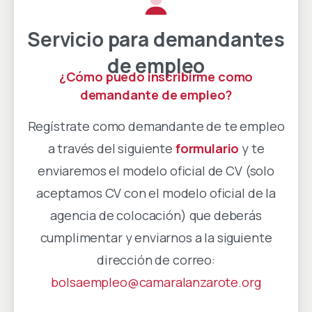
Servicio para demandantes
de empleo
¿Cómo puedo inscribirme como
demandante de empleo?
Regístrate como demandante de te empleo
a través del siguiente
formulario
y te
enviaremos el modelo oficial de CV (solo
aceptamos CV con el modelo oficial de la
agencia de colocación) que deberás
cumplimentar y enviarnos a la siguiente
dirección de correo:
bolsaempleo@camaralanzarote.org