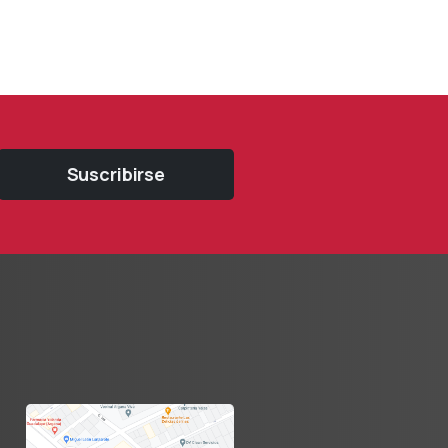
Suscribirse