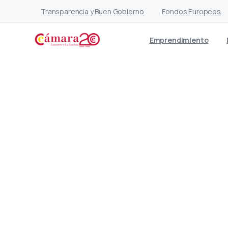
Transparencia y Buen Gobierno
Fondos Europeos
Emprendimiento