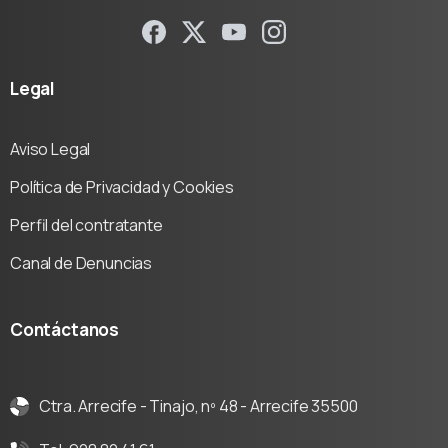
Legal
Aviso Legal
Política de Privacidad y Cookies
Perfil del contratante
Canal de Denuncias
Contáctanos
Ctra. Arrecife - Tinajo, nº 48 - Arrecife 35500