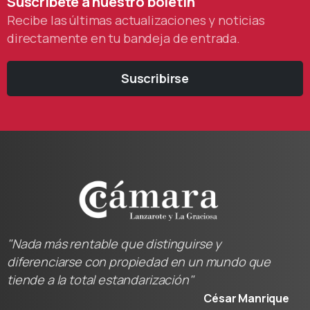
Suscríbete
a
nuestro
boletín
Recibe las últimas actualizaciones y noticias
directamente en tu bandeja de entrada.
Suscribirse
"Nada más rentable que distinguirse y
diferenciarse con propiedad en un mundo que
tiende a la total estandarización"
César Manrique