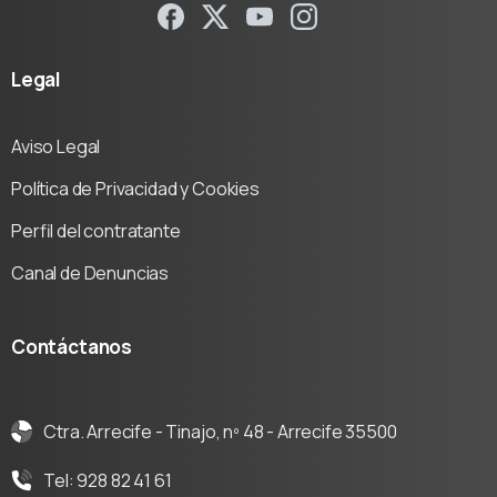
Legal
Aviso Legal
Política de Privacidad y Cookies
Perfil del contratante
Canal de Denuncias
Contáctanos
Ctra. Arrecife - Tinajo, nº 48 - Arrecife 35500
Tel: 928 82 41 61