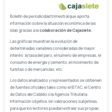
Boletín de periodicidad trimestral que aporta
información sobre la situación económica de las
islas gracias a la
colaboración de Cajasiete.
Las gráficas muestran la evolución de
determinadas variables consideradas de mayor
interés: la tasa del paro, el número de empresas, el
consumo de energía y cemento, el movimiento de
turistas o de mercancías, etc.
Los datos analizados y representados se obtienen
de fuentes oficiales tales como el ISTAC, el Centro
de Datos del Cabildo o la Agencia Tributaria.
Información objetiva, sin valoraciones subjetivas,
para que los lectores puedan extraer sus propias