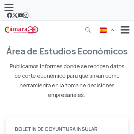
Área
de
Estudios
Económicos
Publicamos informes donde se recogen datos
de corte económico para que sirvan como
herramienta en la toma de decisiones
empresariales.
BOLETÍN
DE
COYUNTURA
INSULAR