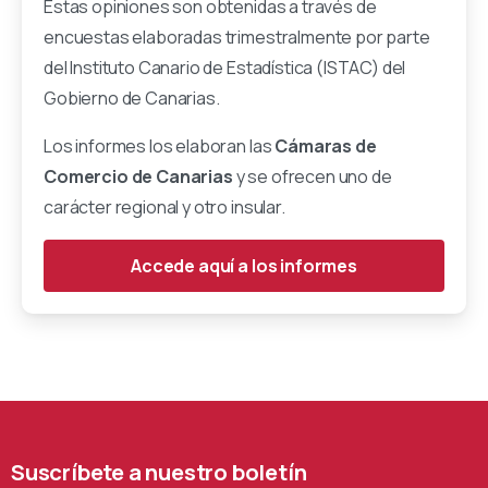
Estas opiniones son obtenidas a través de
encuestas elaboradas trimestralmente por parte
del Instituto Canario de Estadística (ISTAC) del
Gobierno de Canarias.
Los informes los elaboran las
Cámaras de
Comercio de Canarias
y se ofrecen uno de
carácter regional y otro insular.
Accede aquí a los informes
Suscríbete
a
nuestro
boletín