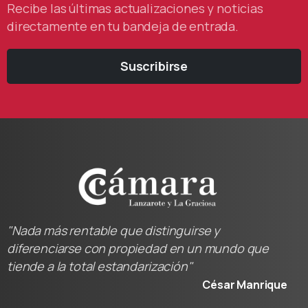
Recibe las últimas actualizaciones y noticias
directamente en tu bandeja de entrada.
Suscribirse
"Nada más rentable que distinguirse y
diferenciarse con propiedad en un mundo que
tiende a la total estandarización"
César Manrique