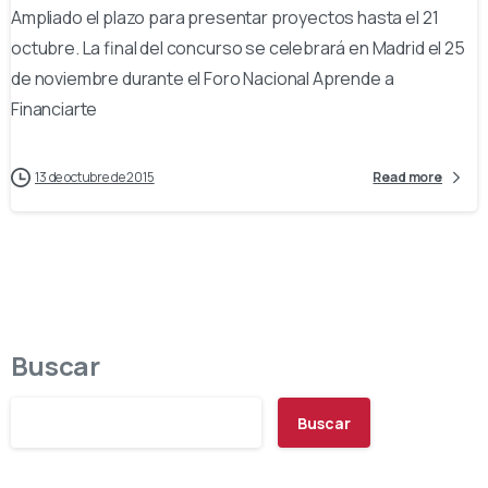
Ampliado el plazo para presentar proyectos hasta el 21
octubre. La final del concurso se celebrará en Madrid el 25
de noviembre durante el Foro Nacional Aprende a
Financiarte
13 de octubre de 2015
Read more
Buscar
Buscar