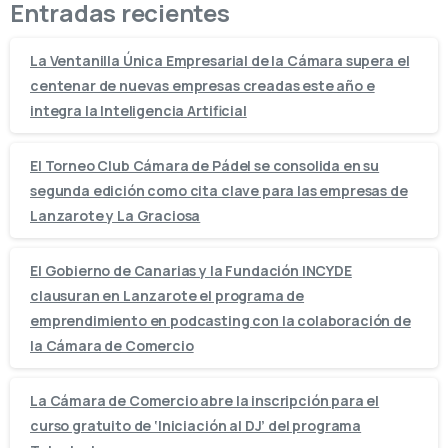
Entradas recientes
La Ventanilla Única Empresarial de la Cámara supera el
centenar de nuevas empresas creadas este año e
integra la Inteligencia Artificial
El Torneo Club Cámara de Pádel se consolida en su
segunda edición como cita clave para las empresas de
Lanzarote y La Graciosa
El Gobierno de Canarias y la Fundación INCYDE
clausuran en Lanzarote el programa de
emprendimiento en podcasting con la colaboración de
la Cámara de Comercio
La Cámara de Comercio abre la inscripción para el
curso gratuito de ‘Iniciación al DJ’ del programa