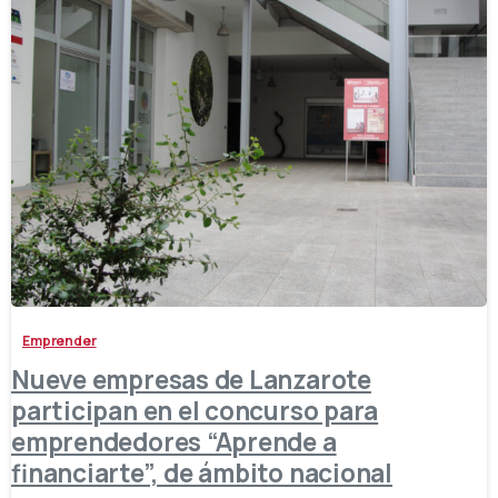
-
Emprender
Nueve empresas de Lanzarote
participan en el concurso para
emprendedores “Aprende a
financiarte”, de ámbito nacional