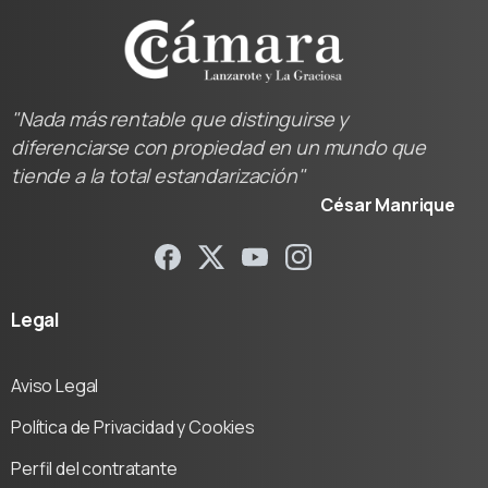
"Nada más rentable que distinguirse y
diferenciarse con propiedad en un mundo que
tiende a la total estandarización"
César Manrique
Legal
Aviso Legal
Política de Privacidad y Cookies
Perfil del contratante