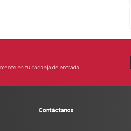
tamente en tu bandeja de entrada.
Contáctanos