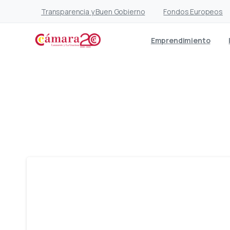
Transparencia y Buen Gobierno
Fondos Europeos
Emprendimiento