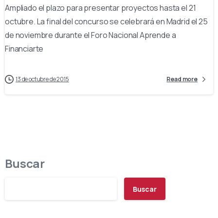
Ampliado el plazo para presentar proyectos hasta el 21
octubre. La final del concurso se celebrará en Madrid el 25
de noviembre durante el Foro Nacional Aprende a
Financiarte
13 de octubre de 2015
Read more
Buscar
Buscar