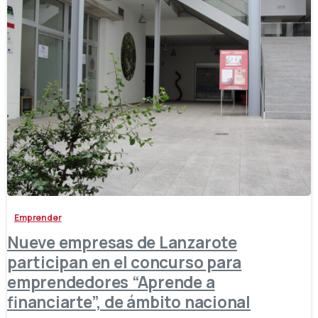
-
Emprender
Nueve empresas de Lanzarote
participan en el concurso para
emprendedores “Aprende a
financiarte”, de ámbito nacional