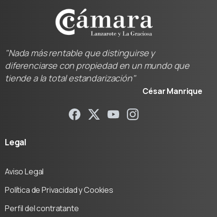
"Nada más rentable que distinguirse y
diferenciarse con propiedad en un mundo que
tiende a la total estandarización"
César Manrique
Legal
Aviso Legal
Política de Privacidad y Cookies
Perfil del contratante