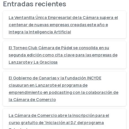
Entradas recientes
La Ventanilla Única Empresarial de la Cámara supera el
centenar de nuevas empresas creadas este año e
integra la Inteligencia Artificial
El Torneo Club Cámara de Pádel se consolida en su
segunda edición como cita clave para las empresas de
Lanzarote y La Graciosa
El Gobierno de Canarias y la Fundación INCYDE
clausuran en Lanzarote el programa de
emprendimiento en podcasting con la colaboración de
la Cámara de Comercio
La Cámara de Comercio abre la inscripción para el
curso gratuito de ‘Iniciación al DJ’ del programa