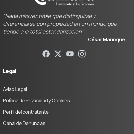
"Nada más rentable que distinguirse y
diferenciarse con propiedad en un mundo que
tiende a la total estandarización"
César Manrique
Legal
Aviso Legal
Política de Privacidad y Cookies
Perfil del contratante
Canal de Denuncias