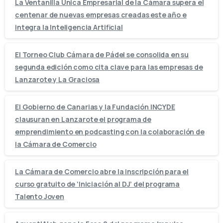
La Ventanilla Única Empresarial de la Cámara supera el
centenar de nuevas empresas creadas este año e
integra la Inteligencia Artificial
El Torneo Club Cámara de Pádel se consolida en su
segunda edición como cita clave para las empresas de
Lanzarote y La Graciosa
El Gobierno de Canarias y la Fundación INCYDE
clausuran en Lanzarote el programa de
emprendimiento en podcasting con la colaboración de
la Cámara de Comercio
La Cámara de Comercio abre la inscripción para el
curso gratuito de ‘Iniciación al DJ’ del programa
Talento Joven