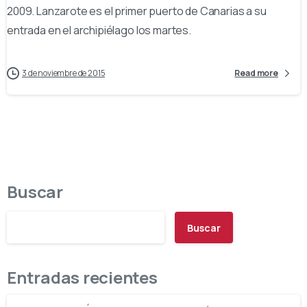
2009. Lanzarote es el primer puerto de Canarias a su
entrada en el archipiélago los martes.
3 de noviembre de 2015
Read more
Buscar
Buscar
Entradas recientes