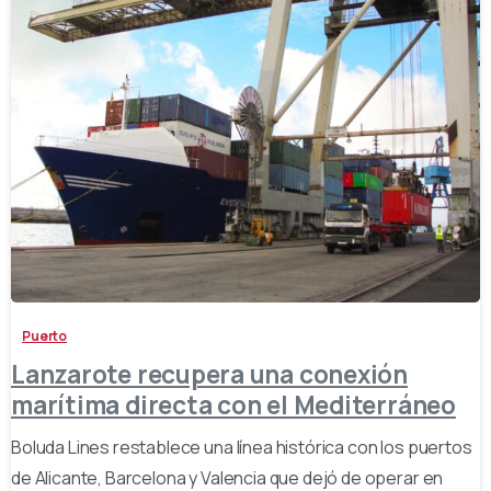
-
Puerto
Lanzarote recupera una conexión
marítima directa con el Mediterráneo
Boluda Lines restablece una línea histórica con los puertos
de Alicante, Barcelona y Valencia que dejó de operar en