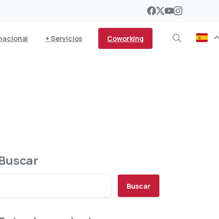
Coworking
nacional
+ Servicios
e
Buscar
Buscar