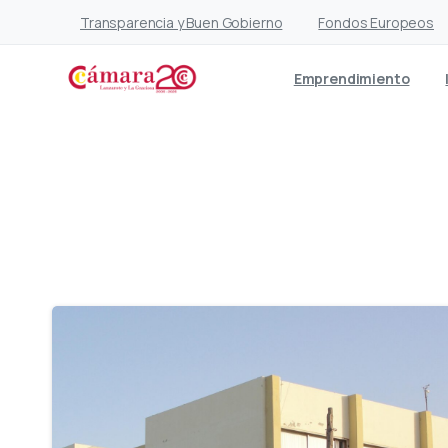
Transparencia y Buen Gobierno
Fondos Europeos
Emprendimiento