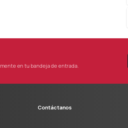
tamente en tu bandeja de entrada.
Contáctanos