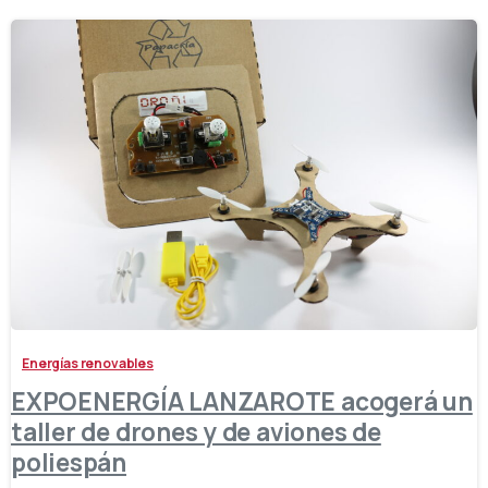
-
Energías renovables
EXPOENERGÍA LANZAROTE acogerá un
taller de drones y de aviones de
poliespán