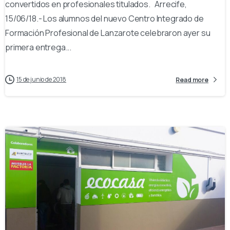
convertidos en profesionales titulados. Arrecife,
15/06/18.- Los alumnos del nuevo Centro Integrado de
Formación Profesional de Lanzarote celebraron ayer su
primera entrega...
15 de junio de 2018
Read more
-