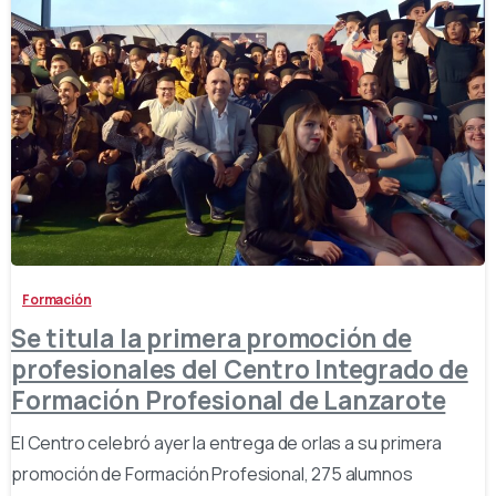
-
Formación
Se titula la primera promoción de
profesionales del Centro Integrado de
Formación Profesional de Lanzarote
El Centro celebró ayer la entrega de orlas a su primera
promoción de Formación Profesional, 275 alumnos