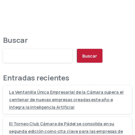
Buscar
Buscar
Entradas recientes
La Ventanilla Única Empresarial de la Cámara supera el
centenar de nuevas empresas creadas este año e
integra la Inteligencia Artificial
El Torneo Club Cámara de Pádel se consolida en su
segunda edición como cita clave para las empresas de