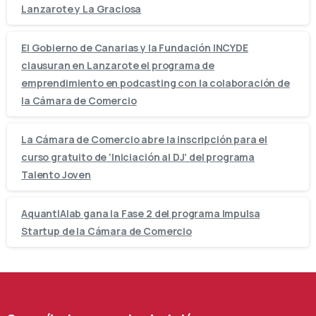
Lanzarote y La Graciosa
El Gobierno de Canarias y la Fundación INCYDE
clausuran en Lanzarote el programa de
emprendimiento en podcasting con la colaboración de
la Cámara de Comercio
La Cámara de Comercio abre la inscripción para el
curso gratuito de ‘Iniciación al DJ’ del programa
Talento Joven
AquantIAlab gana la Fase 2 del programa Impulsa
Startup de la Cámara de Comercio