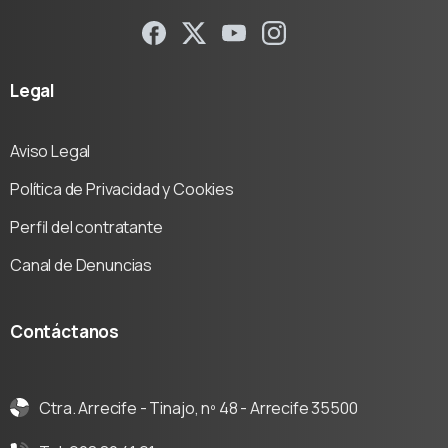
Legal
Aviso Legal
Política de Privacidad y Cookies
Perfil del contratante
Canal de Denuncias
Contáctanos
Ctra. Arrecife - Tinajo, nº 48 - Arrecife 35500