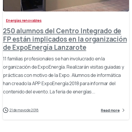
Energías renovables
250 alumnos del Centro Integrado de
FP están implicados en la organización
de ExpoEnergía Lanzarote
11 familias profesionales se han involucrado en la
organización de ExpoEnergía. Realizarán visitas guiadas y
prácticas con motivo de la Expo. Alumnos de informática
han creado la APP ExpoEnergía 2018 para informar del
contenido del evento. La feria de energías...
21 de mayo de 2018
Read more