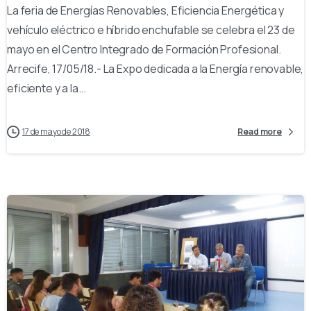
La feria de Energías Renovables, Eficiencia Energética y
vehículo eléctrico e híbrido enchufable se celebra el 23 de
mayo en el Centro Integrado de Formación Profesional.
Arrecife, 17/05/18.- La Expo dedicada a la Energía renovable,
eficiente y a la...
17 de mayo de 2018
Read more