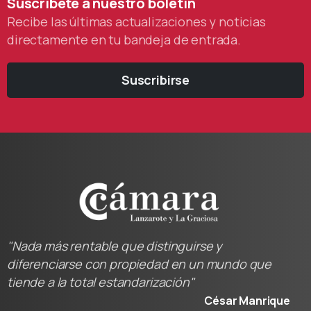
Suscríbete
a
nuestro
boletín
Recibe las últimas actualizaciones y noticias
directamente en tu bandeja de entrada.
Suscribirse
"Nada más rentable que distinguirse y
diferenciarse con propiedad en un mundo que
tiende a la total estandarización"
César Manrique