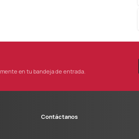
tamente en tu bandeja de entrada.
Contáctanos