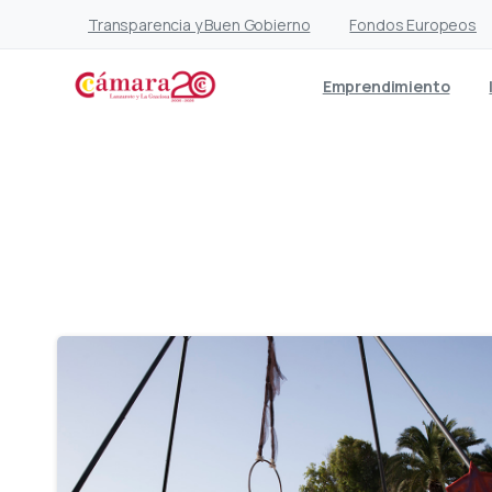
Transparencia y Buen Gobierno
Fondos Europeos
Emprendimiento