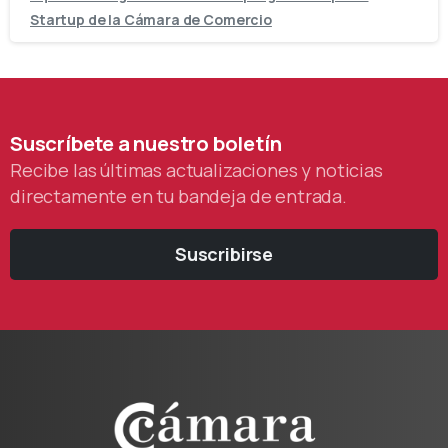
Startup de la Cámara de Comercio
Suscríbete
a
nuestro
boletín
Recibe las últimas actualizaciones y noticias
directamente en tu bandeja de entrada.
Suscribirse