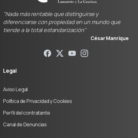
"Nada más rentable que distinguirse y
diferenciarse con propiedad en un mundo que
tiende a la total estandarización"
César Manrique
Legal
Aviso Legal
Política de Privacidad y Cookies
Perfil del contratante
Canal de Denuncias