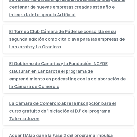
centenar de nuevas empresas creadas este año e
integra la Inteligencia Artificial
El Torneo Club Cámara de Pádel se consolida en su
segunda edición como cita clave para las empresas de
Lanzarote y La Graciosa
El Gobierno de Canarias y la Fundación INCYDE
clausuran en Lanzarote el programa de
emprendimiento en podcasting con la colaboración de
la Cámara de Comercio
La Cámara de Comercio abre la inscripción para el
curso gratuito de ‘Iniciación al DJ’ del programa
Talento Joven
AquantIAlab gana la Fase 2 del programa Impulsa