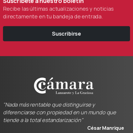
Suscríbete
a
nuestro
boletín
Recibe las últimas actualizaciones y noticias
directamente en tu bandeja de entrada.
Suscribirse
"Nada más rentable que distinguirse y
diferenciarse con propiedad en un mundo que
tiende a la total estandarización"
César Manrique