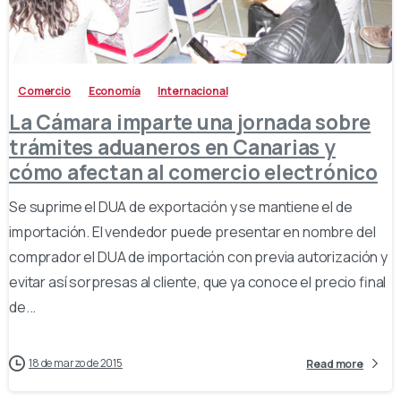
-
Comercio
Economía
Internacional
La Cámara imparte una jornada sobre
trámites aduaneros en Canarias y
cómo afectan al comercio electrónico
Se suprime el DUA de exportación y se mantiene el de
importación. El vendedor puede presentar en nombre del
comprador el DUA de importación con previa autorización y
evitar así sorpresas al cliente, que ya conoce el precio final
de...
18 de marzo de 2015
Read more