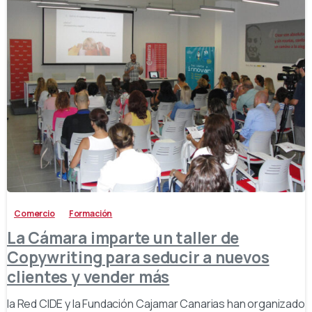
-
Comercio
Formación
La Cámara imparte un taller de
Copywriting para seducir a nuevos
clientes y vender más
la Red CIDE y la Fundación Cajamar Canarias han organizado