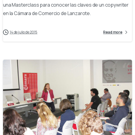
una Masterclass para conocer las claves de un copywriter
en la Cámara de Comercio de Lanzarote.
14 de julio de 2015
Read more