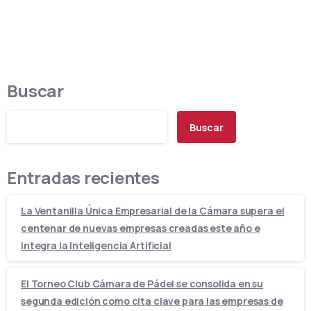
Buscar
Buscar
Entradas recientes
La Ventanilla Única Empresarial de la Cámara supera el
centenar de nuevas empresas creadas este año e
integra la Inteligencia Artificial
El Torneo Club Cámara de Pádel se consolida en su
segunda edición como cita clave para las empresas de