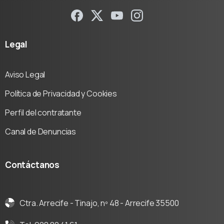
Legal
Aviso Legal
Política de Privacidad y Cookies
Perfil del contratante
Canal de Denuncias
Contáctanos
Ctra. Arrecife - Tinajo, nº 48 - Arrecife 35500