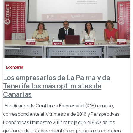
-
Economía
Los empresarios de La Palma y de
Tenerife los más optimistas de
Canarias
El Indicador de Confianza Empresarial (ICE) canario,
correspondiente al IV trimestre de 2016 y Perspectivas
Económicas I trimestre 2017 refleja que el 85% de los
gestores de establecimientos empresariales considera