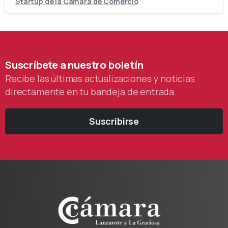
Startup de la Cámara de Comercio
Suscríbete
a
nuestro
boletín
Recibe las últimas actualizaciones y noticias
directamente en tu bandeja de entrada.
Suscribirse