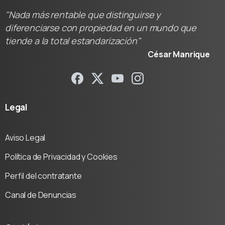
"Nada más rentable que distinguirse y
diferenciarse con propiedad en un mundo que
tiende a la total estandarización"
César Manrique
Legal
Aviso Legal
Política de Privacidad y Cookies
Perfil del contratante
Canal de Denuncias