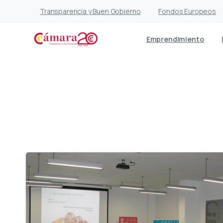
Transparencia y Buen Gobierno
Fondos Europeos
Emprendimiento