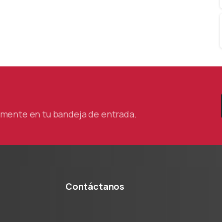
tamente en tu bandeja de entrada.
Contáctanos