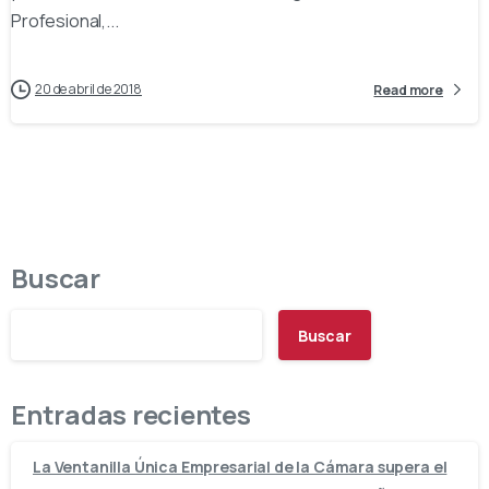
Profesional,...
20 de abril de 2018
Read more
Buscar
Buscar
Entradas recientes
La Ventanilla Única Empresarial de la Cámara supera el