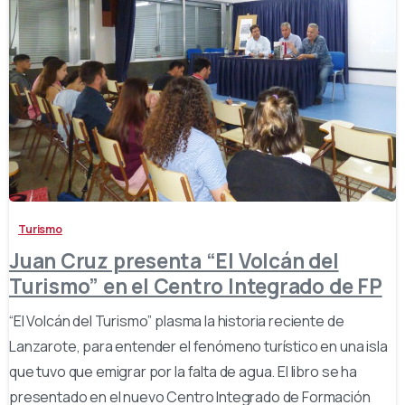
-
Turismo
Juan Cruz presenta “El Volcán del
Turismo” en el Centro Integrado de FP
“El Volcán del Turismo” plasma la historia reciente de
Lanzarote, para entender el fenómeno turístico en una isla
que tuvo que emigrar por la falta de agua. El libro se ha
presentado en el nuevo Centro Integrado de Formación