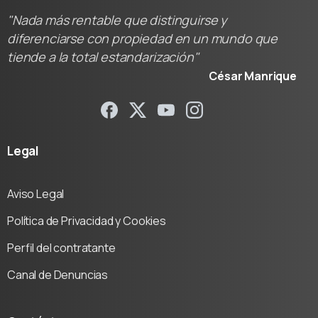
"Nada más rentable que distinguirse y
diferenciarse con propiedad en un mundo que
tiende a la total estandarización"
César Manrique
Legal
Aviso Legal
Política de Privacidad y Cookies
Perfil del contratante
Canal de Denuncias