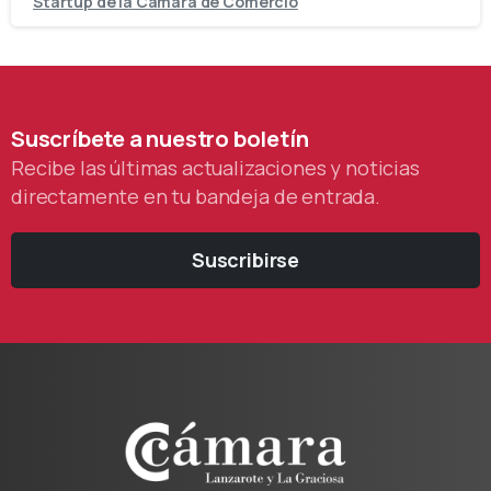
Startup de la Cámara de Comercio
Suscríbete
a
nuestro
boletín
Recibe las últimas actualizaciones y noticias
directamente en tu bandeja de entrada.
Suscribirse