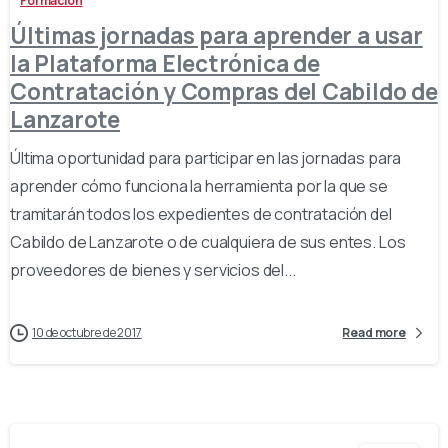
Formación
Últimas jornadas para aprender a usar
la Plataforma Electrónica de
Contratación y Compras del Cabildo de
Lanzarote
Última oportunidad para participar en las jornadas para
aprender cómo funciona la herramienta por la que se
tramitarán todos los expedientes de contratación del
Cabildo de Lanzarote o de cualquiera de sus entes. Los
proveedores de bienes y servicios del...
10 de octubre de 2017
Read more