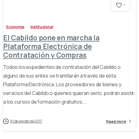
-
Economía
Institucional
El Cabildo pone en marcha la
Plataforma Electrónica de
Contratación y Compras
Todos los expedientes de contratación del Cabildo o
alguno de sus entes se tramitarán a través de esta
Plataforma Electrónica. Los proveedores de bienes y
servicios del Cabildo o quienes quieran serlo, podrán asistir
a los cursos de formación gratuitos,...
10 de agosto de 2017
Read more