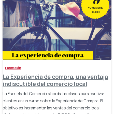
-
Formación
La Experiencia de compra, una ventaja
indiscutible del comercio local
La Escuela del Comercio aborda las claves para cautivar
clientes en un curso sobre la Experiencia de Compra. El
objetivo es incrementar las ventas del comercio local.