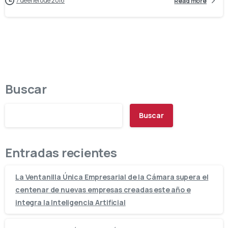
7 de enero de 2016
Read more
Buscar
Buscar
Entradas recientes
La Ventanilla Única Empresarial de la Cámara supera el
centenar de nuevas empresas creadas este año e
integra la Inteligencia Artificial