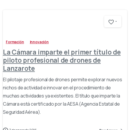
-
Formación
Innovación
La Cámara imparte el primer título de
piloto profesional de drones de
Lanzarote
El pilotaje profesional de drones permite explorar nuevos
nichos de actividad e innovar en el procedimiento de
muchas actividades ya existentes. El título que imparte la
Cámara está certificado por la AESA (Agencia Estatal de
Seguridad Aérea).