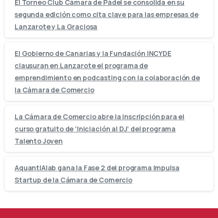
El Torneo Club Cámara de Pádel se consolida en su
segunda edición como cita clave para las empresas de
Lanzarote y La Graciosa
El Gobierno de Canarias y la Fundación INCYDE
clausuran en Lanzarote el programa de
emprendimiento en podcasting con la colaboración de
la Cámara de Comercio
La Cámara de Comercio abre la inscripción para el
curso gratuito de ‘Iniciación al DJ’ del programa
Talento Joven
AquantIAlab gana la Fase 2 del programa Impulsa
Startup de la Cámara de Comercio