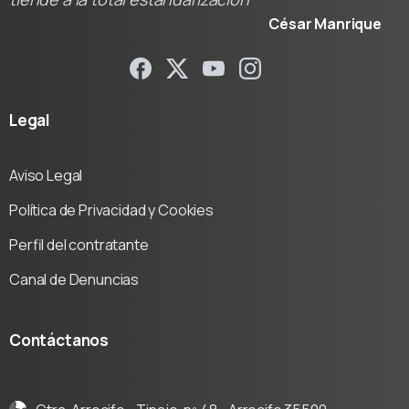
César Manrique
Legal
Aviso Legal
Política de Privacidad y Cookies
Perfil del contratante
Canal de Denuncias
Contáctanos