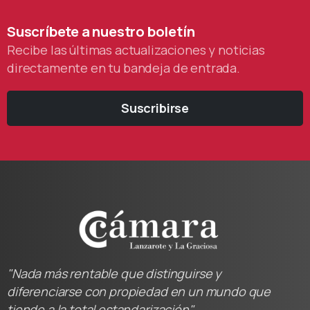
Suscríbete
a
nuestro
boletín
Recibe las últimas actualizaciones y noticias
directamente en tu bandeja de entrada.
Suscribirse
"Nada más rentable que distinguirse y
diferenciarse con propiedad en un mundo que
tiende a la total estandarización"