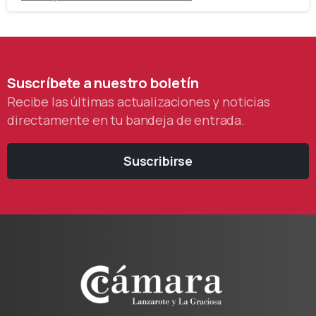
Suscríbete
a
nuestro
boletín
Recibe las últimas actualizaciones y noticias
directamente en tu bandeja de entrada.
Suscribirse