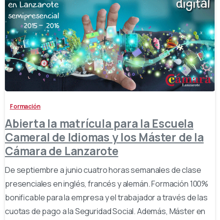
-
Formación
Abierta la matrícula para la Escuela
Cameral de Idiomas y los Máster de la
Cámara de Lanzarote
De septiembre a junio cuatro horas semanales de clase
presenciales en inglés, francés y alemán. Formación 100%
bonificable para la empresa y el trabajador a través de las
cuotas de pago a la Seguridad Social. Además, Máster en