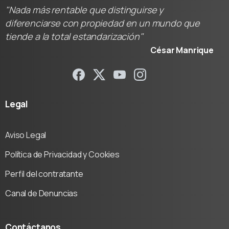
"Nada más rentable que distinguirse y
diferenciarse con propiedad en un mundo que
tiende a la total estandarización"
César Manrique
Legal
Aviso Legal
Política de Privacidad y Cookies
Perfil del contratante
Canal de Denuncias
Contáctanos