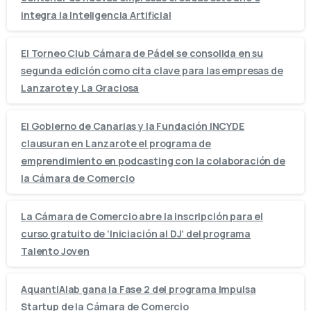
integra la Inteligencia Artificial
El Torneo Club Cámara de Pádel se consolida en su
segunda edición como cita clave para las empresas de
Lanzarote y La Graciosa
El Gobierno de Canarias y la Fundación INCYDE
clausuran en Lanzarote el programa de
emprendimiento en podcasting con la colaboración de
la Cámara de Comercio
La Cámara de Comercio abre la inscripción para el
curso gratuito de ‘Iniciación al DJ’ del programa
Talento Joven
AquantIAlab gana la Fase 2 del programa Impulsa
Startup de la Cámara de Comercio