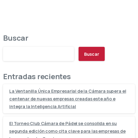
Buscar
Buscar
Entradas recientes
La Ventanilla Única Empresarial de la Cámara supera el
centenar de nuevas empresas creadas este año e
integra la Inteligencia Artificial
El Torneo Club Cámara de Pádel se consolida en su
segunda edición como cita clave para las empresas de