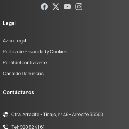
Legal
Aviso Legal
Política de Privacidad y Cookies
Perfil del contratante
Canal de Denuncias
Contáctanos
Ctra. Arrecife - Tinajo, nº 48 - Arrecife 35500
Tel: 928 82 41 61