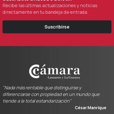
Recibe las últimas actualizaciones y noticias
directamente en tu bandeja de entrada.
Suscribirse
"Nada más rentable que distinguirse y
diferenciarse con propiedad en un mundo que
tiende a la total estandarización"
César Manrique