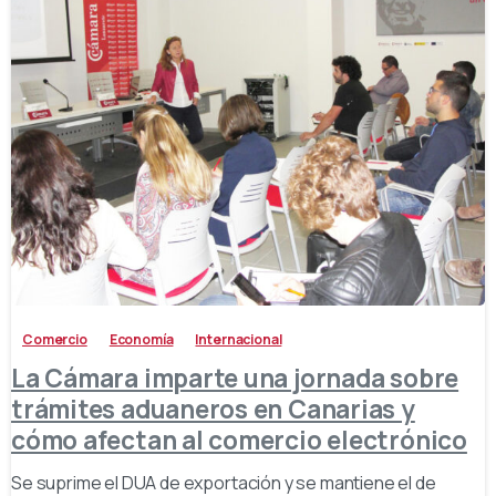
-
Comercio
Economía
Internacional
La Cámara imparte una jornada sobre
trámites aduaneros en Canarias y
cómo afectan al comercio electrónico
Se suprime el DUA de exportación y se mantiene el de