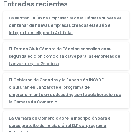
Entradas recientes
La Ventanilla Única Empresarial de la Cámara supera el
centenar de nuevas empresas creadas este año e
integra la Inteligencia Artificial
El Torneo Club Cámara de Pádel se consolida en su
segunda edición como cita clave para las empresas de
Lanzarote y La Graciosa
El Gobierno de Canarias y la Fundación INCYDE
clausuran en Lanzarote el programa de
emprendimiento en podcasting con la colaboración de
la Cámara de Comercio
La Cámara de Comercio abre la inscripción para el
curso gratuito de ‘Iniciación al DJ’ del programa