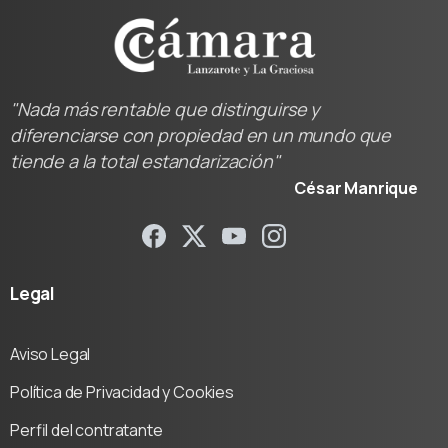
"Nada más rentable que distinguirse y
diferenciarse con propiedad en un mundo que
tiende a la total estandarización"
César Manrique
Legal
Aviso Legal
Política de Privacidad y Cookies
Perfil del contratante