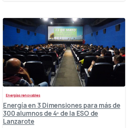
-
Energías renovables
Energía en 3 Dimensiones para más de
300 alumnos de 4º de la ESO de
Lanzarote