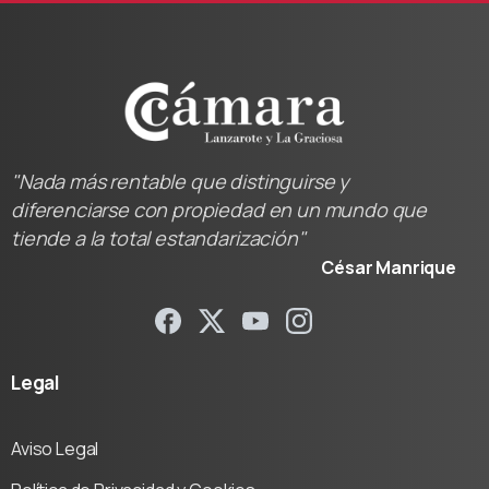
"Nada más rentable que distinguirse y
diferenciarse con propiedad en un mundo que
tiende a la total estandarización"
César Manrique
Legal
Aviso Legal