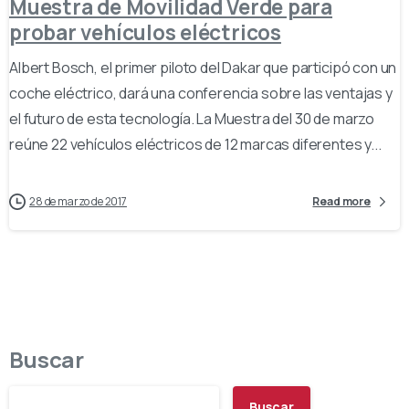
Muestra de Movilidad Verde para
probar vehículos eléctricos
Albert Bosch, el primer piloto del Dakar que participó con un
coche eléctrico, dará una conferencia sobre las ventajas y
el futuro de esta tecnología. La Muestra del 30 de marzo
reúne 22 vehículos eléctricos de 12 marcas diferentes y...
28 de marzo de 2017
Read more
Buscar
Buscar