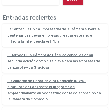
Entradas recientes
La Ventanilla Única Empresarial de la Cámara supera el
centenar de nuevas empresas creadas este año e
integra la Inteligencia Artificial
El Torneo Club Cámara de Pádel se consolida en su
segunda edición como cita clave para las empresas de
Lanzarote y La Graciosa
El Gobierno de Canarias y la Fundación INCYDE
clausuran en Lanzarote el programa de
emprendimiento en podcasting con la colaboración de
la Cámara de Comercio