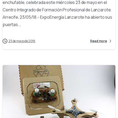
enchufable, celebrada este miércoles 23 de mayo en el
Centro Integrado de Formación Profesional de Lanzarote.
Arrecife, 23/05/18.- ExpoEnergía Lanzarote ha abierto sus
puertas...
23 de mayo de 2018
Read more