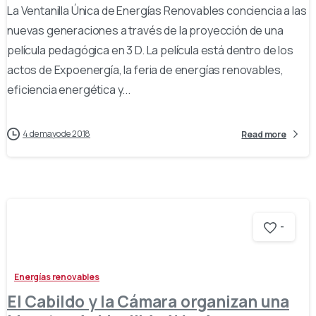
La Ventanilla Única de Energías Renovables conciencia a las
nuevas generaciones a través de la proyección de una
película pedagógica en 3 D. La película está dentro de los
actos de Expoenergía, la feria de energías renovables,
eficiencia energética y...
4 de mayo de 2018
Read more
-
Energías renovables
El Cabildo y la Cámara organizan una