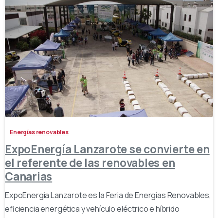
-
Energías renovables
ExpoEnergía Lanzarote se convierte en
el referente de las renovables en
Canarias
ExpoEnergía Lanzarote es la Feria de Energías Renovables,
eficiencia energética y vehículo eléctrico e híbrido