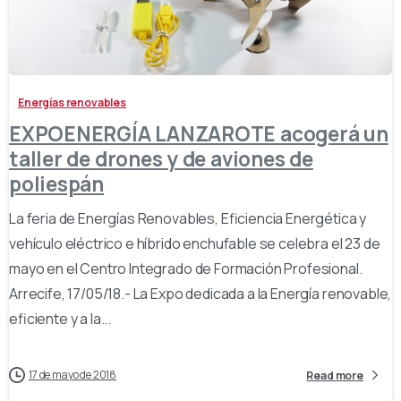
-
Energías renovables
EXPOENERGÍA LANZAROTE acogerá un
taller de drones y de aviones de
poliespán
La feria de Energías Renovables, Eficiencia Energética y
vehículo eléctrico e híbrido enchufable se celebra el 23 de
mayo en el Centro Integrado de Formación Profesional.
Arrecife, 17/05/18.- La Expo dedicada a la Energía renovable,
eficiente y a la...
17 de mayo de 2018
Read more