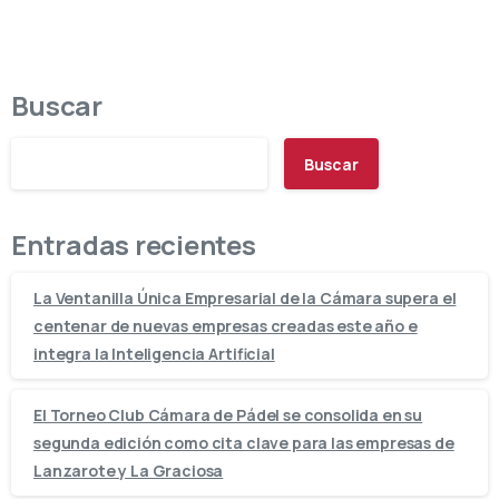
Buscar
Buscar
Entradas recientes
La Ventanilla Única Empresarial de la Cámara supera el
centenar de nuevas empresas creadas este año e
integra la Inteligencia Artificial
El Torneo Club Cámara de Pádel se consolida en su
segunda edición como cita clave para las empresas de
Lanzarote y La Graciosa