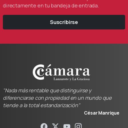
directamente en tu bandeja de entrada.
Suscribirse
"Nada más rentable que distinguirse y
diferenciarse con propiedad en un mundo que
tiende a la total estandarización"
César Manrique