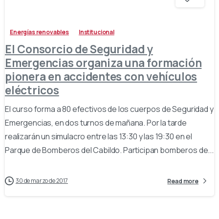
Energías renovables
Institucional
El Consorcio de Seguridad y
Emergencias organiza una formación
pionera en accidentes con vehículos
eléctricos
El curso forma a 80 efectivos de los cuerpos de Seguridad y
Emergencias, en dos turnos de mañana. Por la tarde
realizarán un simulacro entre las 13:30 y las 19:30 en el
Parque de Bomberos del Cabildo. Participan bomberos de...
30 de marzo de 2017
Read more