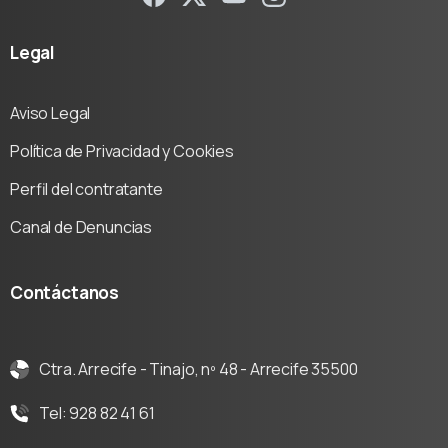
Legal
Aviso Legal
Política de Privacidad y Cookies
Perfil del contratante
Canal de Denuncias
Contáctanos
Ctra. Arrecife - Tinajo, nº 48 - Arrecife 35500
Tel: 928 82 41 61